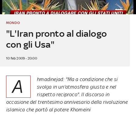
MONDO
"L'Iran pronto al dialogo
con gli Usa"
10 feb 2009 - 20:00
A
hmadinejad: "Ma a condizione che si
svolga in un'atmosfera giusta e nel
rispetto reciproco". Il discorso in
occasione del trentesimo annivesario della rivoluzione
islamica che portò al potere Khomeini