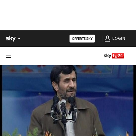
LOGIN
OFFERTE SKY