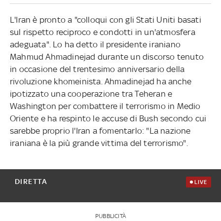
L'Iran è pronto a "colloqui con gli Stati Uniti basati
sul rispetto reciproco e condotti in un'atmosfera
adeguata". Lo ha detto il presidente iraniano
Mahmud Ahmadinejad durante un discorso tenuto
in occasione del trentesimo anniversario della
rivoluzione khomeinista. Ahmadinejad ha anche
ipotizzato una cooperazione tra Teheran e
Washington per combattere il terrorismo in Medio
Oriente e ha respinto le accuse di Bush secondo cui
sarebbe proprio l'Iran a fomentarlo: "La nazione
iraniana è la più grande vittima del terrorismo".
DIRETTA
LIVE
PUBBLICITÀ