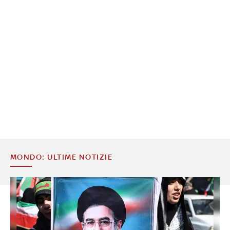
MONDO: ULTIME NOTIZIE