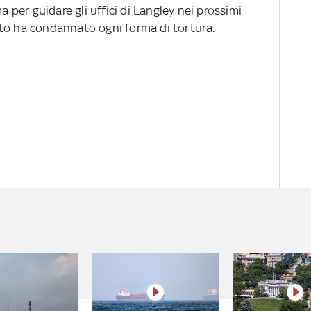
per guidare gli uffici di Langley nei prossimi
to ha condannato ogni forma di tortura.