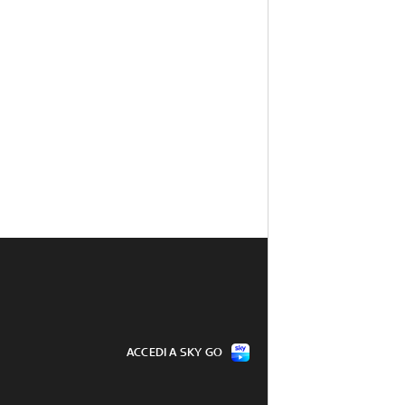
ACCEDI A SKY GO