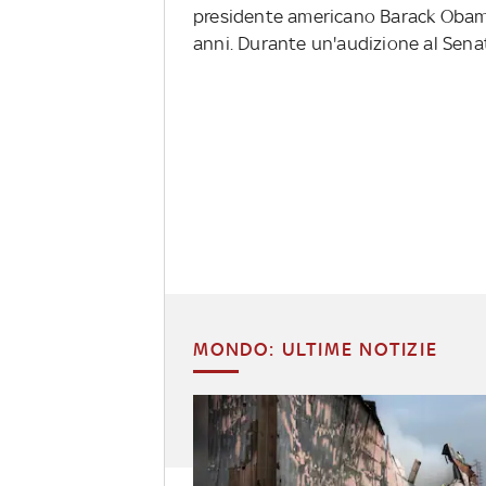
presidente americano Barack Obama 
anni. Durante un'audizione al Sena
MONDO: ULTIME NOTIZIE