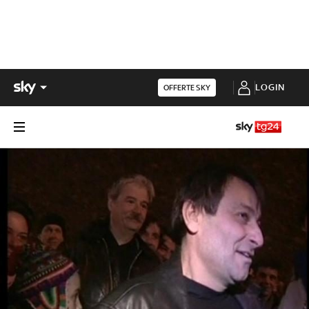
LOGIN
OFFERTE SKY