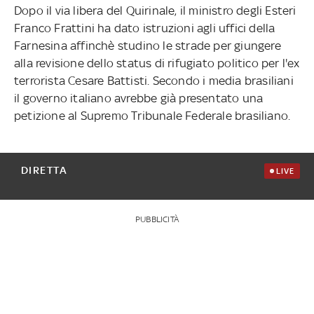
Dopo il via libera del Quirinale, il ministro degli Esteri
Franco Frattini ha dato istruzioni agli uffici della
Farnesina affinchè studino le strade per giungere
alla revisione dello status di rifugiato politico per l'ex
terrorista Cesare Battisti. Secondo i media brasiliani
il governo italiano avrebbe già presentato una
petizione al Supremo Tribunale Federale brasiliano.
DIRETTA
LIVE
PUBBLICITÀ