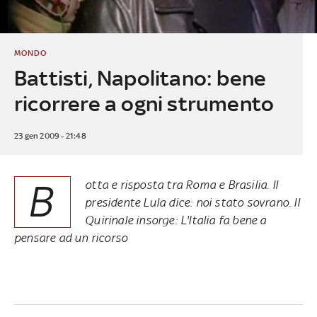
MONDO
Battisti, Napolitano: bene
ricorrere a ogni strumento
23 gen 2009 - 21:48
B
otta e risposta tra Roma e Brasilia. Il
presidente Lula dice: noi stato sovrano. Il
Quirinale insorge: L'Italia fa bene a
pensare ad un ricorso