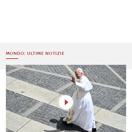
MONDO: ULTIME NOTIZIE