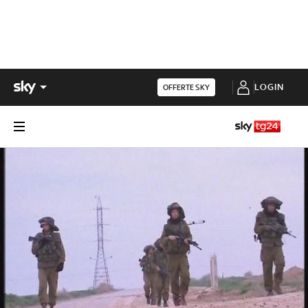
LOGIN
OFFERTE SKY