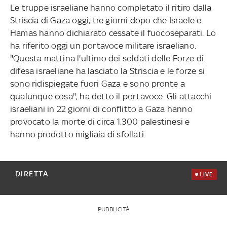
Le truppe israeliane hanno completato il ritiro dalla
Striscia di Gaza oggi, tre giorni dopo che Israele e
Hamas hanno dichiarato cessate il fuocoseparati. Lo
ha riferito oggi un portavoce militare israeliano.
"Questa mattina l'ultimo dei soldati delle Forze di
difesa israeliane ha lasciato la Striscia e le forze si
sono ridispiegate fuori Gaza e sono pronte a
qualunque cosa", ha detto il portavoce. Gli attacchi
israeliani in 22 giorni di conflitto a Gaza hanno
provocato la morte di circa 1.300 palestinesi e
hanno prodotto migliaia di sfollati.
DIRETTA
LIVE
PUBBLICITÀ