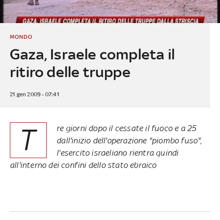
MONDO
Gaza, Israele completa il
ritiro delle truppe
21 gen 2009 - 07:41
T
re giorni dopo il cessate il fuoco e a 25
dall'inizio dell'operazione "piombo fuso",
l'esercito israeliano rientra quindi
all'interno dei confini dello stato ebraico