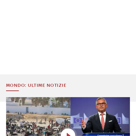
MONDO: ULTIME NOTIZIE