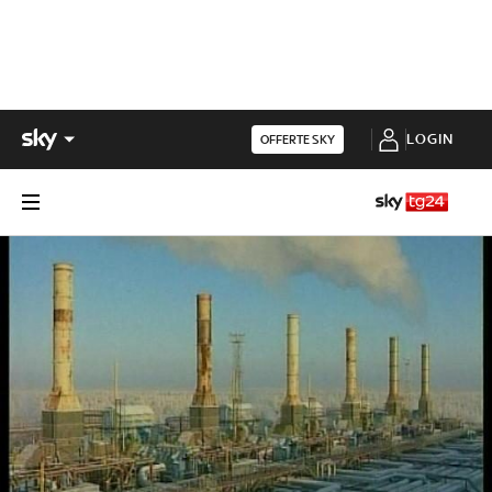
LOGIN
OFFERTE SKY