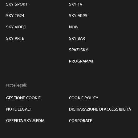
SKY SPORT
SKY TV
SKY TG24
SKY APPS
SKY VIDEO
NOW
SKY ARTE
SKY BAR
SPAZI SKY
PROGRAMMI
Note legali:
GESTIONE COOKIE
COOKIE POLICY
NOTE LEGALI
DICHIARAZIONE DI ACCESSIBILITÀ
OFFERTA SKY MEDIA
CORPORATE