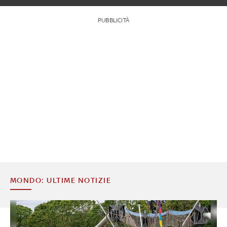
PUBBLICITÀ
MONDO: ULTIME NOTIZIE