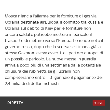
Mosca rilancia l'allarme per le forniture di gas via
Ucraina destinate all'Europa. Il conflitto tra Russia e
Ucraina sul debito di Kiev per le forniture non
ancora saldate potrebbe mettere in pericolo il
trasporto di metano verso l'Europa. Lo rende noto il
governo russo, dopo che la scorsa settimana già la
stessa Gazprom aveva avvertito i partner europei di
un possibile pericolo. La nuova messa in guardia
arriva a poco più di una settimana dalla potenziale
chiusura dei rubinetti, se gli ucraini non
completeranno entro il 31 gennaio il pagamento dei
2,4 miliardi di dollari richiesti.
DIRETTA
LIVE