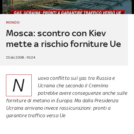
MONDO
Mosca: scontro con Kiev
mette a rischio forniture Ue
23 dic 2008 - 10:24
N
uovo conflitto sul gas tra Russia e
Ucraina che secondo il Cremlino
potrebbe avere conseguenze anche sulle
forniture di metano in Europa. Ma dalla Presidenza
Ucraina arrivano invece rassicurazioni: pronti a
garantire traffico verso Ue