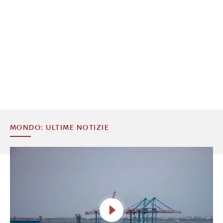
MONDO: ULTIME NOTIZIE