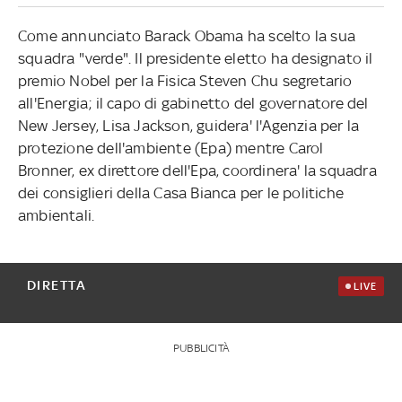
Come annunciato Barack Obama ha scelto la sua
squadra "verde". Il presidente eletto ha designato il
premio Nobel per la Fisica Steven Chu segretario
all'Energia; il capo di gabinetto del governatore del
New Jersey, Lisa Jackson, guidera' l'Agenzia per la
protezione dell'ambiente (Epa) mentre Carol
Bronner, ex direttore dell'Epa, coordinera' la squadra
dei consiglieri della Casa Bianca per le politiche
ambientali.
DIRETTA
LIVE
PUBBLICITÀ