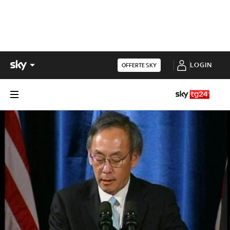
LOGIN
OFFERTE SKY