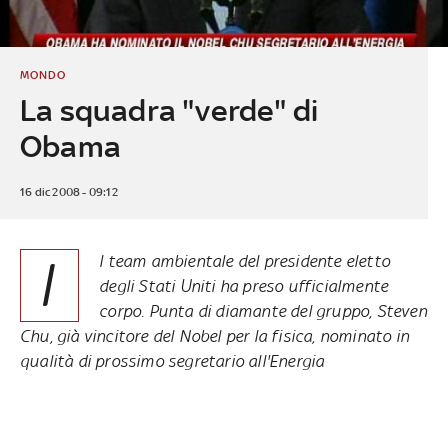
MONDO
La squadra "verde" di
Obama
16 dic 2008 - 09:12
I
l team ambientale del presidente eletto
degli Stati Uniti ha preso ufficialmente
corpo. Punta di diamante del gruppo, Steven
Chu, già vincitore del Nobel per la fisica, nominato in
qualità di prossimo segretario all'Energia