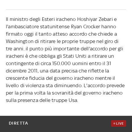
Il ministro degli Esteri iracheno Hoshiyar Zebari e
l'ambasciatore statunitense Ryan Crocker hanno
firmato oggi il tanto atteso accordo che chiede a
Washington di ritirare le proprie truppe nel giro di
tre anni. il punto più importante dell'accordo per gli
iracheni è che obbliga gli Stati Uniti a ritirare un
contingente di circa 150.000 uomini entro il 31
dicembre 2011, una data precisa che riflette la
crescente fiducia del governo iracheno mentre il
livello di violenza sta diminuendo. L'accordo prevede
per la prima volta la sovranità del governo iracheno
sulla presenza delle truppe Usa.
DIRETTA
LIVE