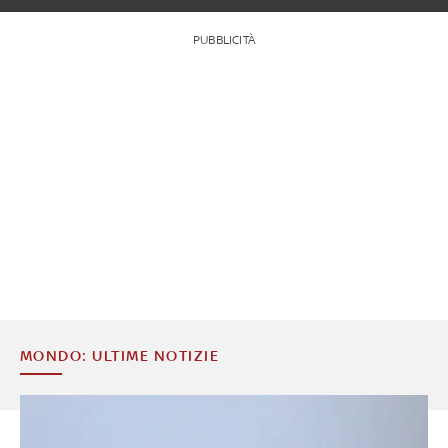
PUBBLICITÀ
MONDO: ULTIME NOTIZIE