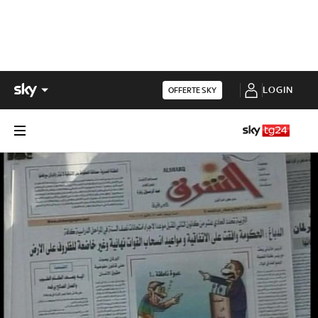
LOGIN
OFFERTE SKY