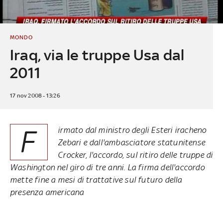
MONDO
Iraq, via le truppe Usa dal
2011
17 nov 2008 - 13:26
F
irmato dal ministro degli Esteri iracheno
Zebari e dall'ambasciatore statunitense
Crocker, l'accordo, sul ritiro delle truppe di
Washington nel giro di tre anni. La firma dell'accordo
mette fine a mesi di trattative sul futuro della
presenza americana