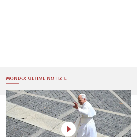
MONDO: ULTIME NOTIZIE