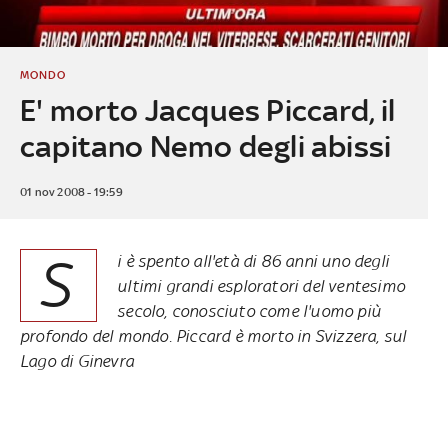
MONDO
E' morto Jacques Piccard, il
capitano Nemo degli abissi
01 nov 2008 - 19:59
S
i è spento all'età di 86 anni uno degli
ultimi grandi esploratori del ventesimo
secolo, conosciuto come l'uomo più
profondo del mondo. Piccard è morto in Svizzera, sul
Lago di Ginevra