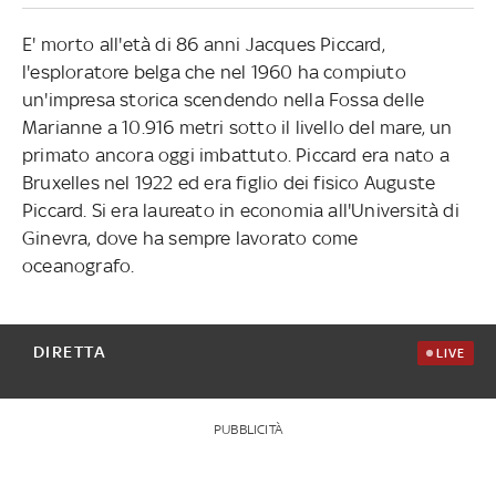
E' morto all'età di 86 anni Jacques Piccard,
l'esploratore belga che nel 1960 ha compiuto
un'impresa storica scendendo nella Fossa delle
Marianne a 10.916 metri sotto il livello del mare, un
primato ancora oggi imbattuto. Piccard era nato a
Bruxelles nel 1922 ed era figlio dei fisico Auguste
Piccard. Si era laureato in economia all'Università di
Ginevra, dove ha sempre lavorato come
oceanografo.
DIRETTA
LIVE
PUBBLICITÀ