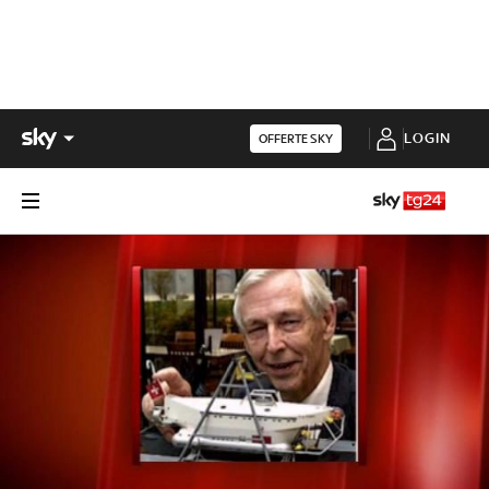
LOGIN
OFFERTE SKY