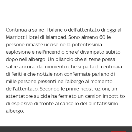
Continua a salire il bilancio dell'attentato di oggi al
Marriott Hotel di Islambad. Sono almeno 60 le
persone rimaste uccise nella potentissima
esplosione e nell'incendio che e' divampato subito
dopo nell'albergo. Un bilancio che si teme possa
salire ancora, dal momento che si parla di centinaia
di feriti e che notizie non confermate parlano di
mille persone presenti nell'albergo al momento
dell'attentato. Secondo le prime ricostruzioni, un
attentatore suicida ha fermato un camion imbottito
di esplosivo di fronte al cancello del blintatissimo
albergo.