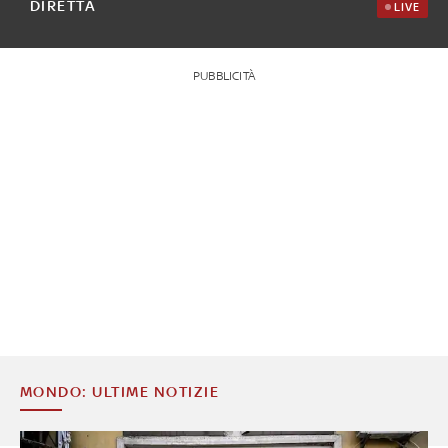
DIRETTA
LIVE
PUBBLICITÀ
MONDO: ULTIME NOTIZIE