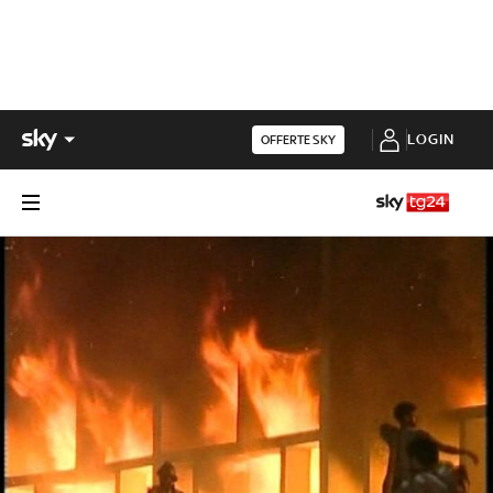
LOGIN
OFFERTE SKY