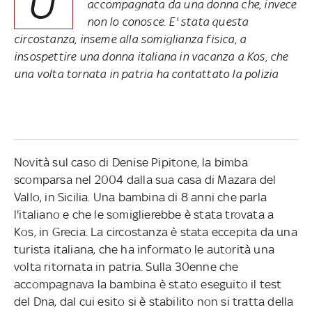
U
accompagnata da una donna che, invece
non lo conosce. E' stata questa
circostanza, inseme alla somiglianza fisica, a
insospettire una donna italiana in vacanza a Kos, che
una volta tornata in patria ha contattato la polizia
Novità sul caso di Denise Pipitone, la bimba
scomparsa nel 2004 dalla sua casa di Mazara del
Vallo, in Sicilia. Una bambina di 8 anni che parla
l'italiano e che le somiglierebbe è stata trovata a
Kos, in Grecia. La circostanza è stata eccepita da una
turista italiana, che ha informato le autorità una
volta ritornata in patria. Sulla 30enne che
accompagnava la bambina è stato eseguito il test
del Dna, dal cui esito si è stabilito non si tratta della