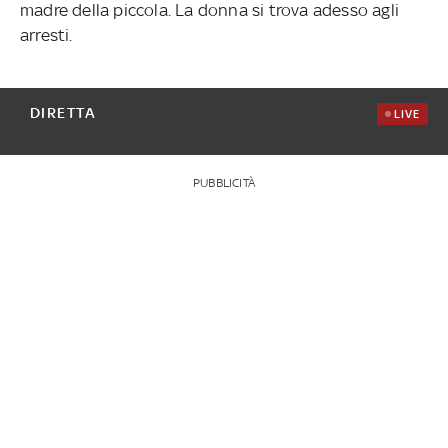
madre della piccola. La donna si trova adesso agli
arresti.
DIRETTA
LIVE
PUBBLICITÀ