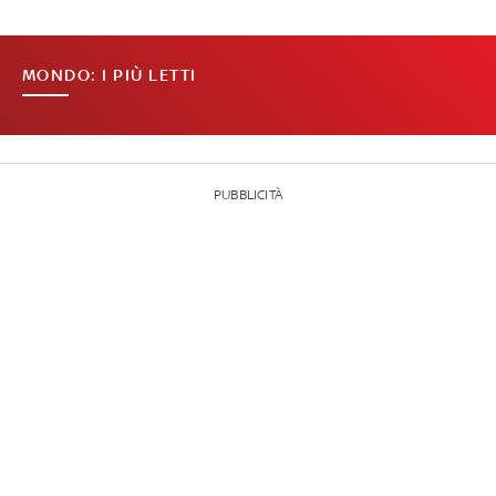
MONDO: I PIÙ LETTI
PUBBLICITÀ