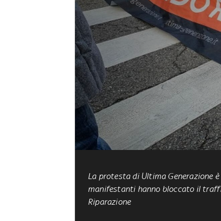
La protesta di Ultima Generazione è 
manifestanti hanno bloccato il traff
Riparazione