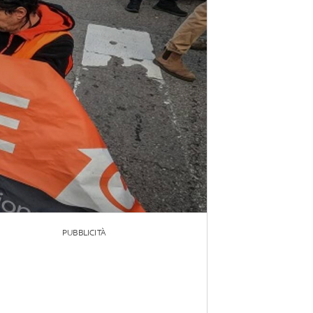
PUBBLICITÀ