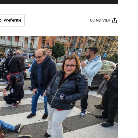
i Preferite
CONDIVIDI