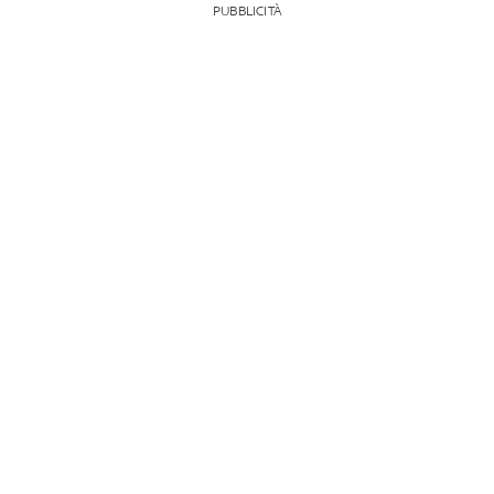
PUBBLICITÀ