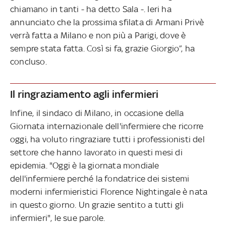
chiamano in tanti - ha detto Sala -. Ieri ha
annunciato che la prossima sfilata di Armani Privè
verrà fatta a Milano e non più a Parigi, dove è
sempre stata fatta. Così si fa, grazie Giorgio”, ha
concluso.
Il ringraziamento agli infermieri
Infine, il sindaco di Milano, in occasione della
Giornata internazionale dell'infermiere che ricorre
oggi, ha voluto ringraziare tutti i professionisti del
settore che hanno lavorato in questi mesi di
epidemia. "Oggi è la giornata mondiale
dell'infermiere perché la fondatrice dei sistemi
moderni infermieristici Florence Nightingale è nata
in questo giorno. Un grazie sentito a tutti gli
infermieri", le sue parole.