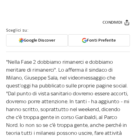
CONDIVIDI
Sceglici su:
Google Discover
Fonti Preferite
"Nella Fase 2 dobbiamo rimanerci e dobbiamo
meritare di rimanerci". Lo afferma il sindaco di
Milano, Giuseppe Sala, nel videomessaggio che
quest’oggi ha pubblicato sulle proprie pagine social.
"Dal punto di vista sanitario dovremo essere accorti,
dovremo porre attenzione. In tanti - ha aggiunto - mi
hanno scritto, soprattutto nel weekend, dicendo
che c'è troppa gente in corso Garibaldi, al Parco
Nord. Io non so se c'è troppa gente, anche perché in
teoria tutti i milanesi possono uscire, fare attività