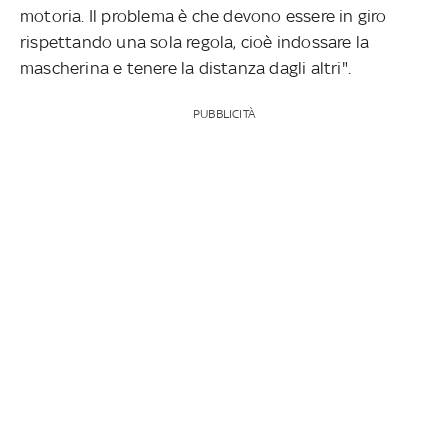
motoria. Il problema è che devono essere in giro
rispettando una sola regola, cioè indossare la
mascherina e tenere la distanza dagli altri".
PUBBLICITÀ