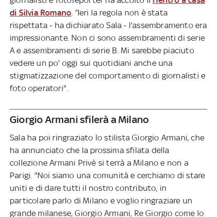
di Silvia Romano
. “Ieri la regola non è stata
rispettata - ha dichiarato Sala - l'assembramento era
impressionante. Non ci sono assembramenti di serie
A e assembramenti di serie B. Mi sarebbe piaciuto
vedere un po' oggi sui quotidiani anche una
stigmatizzazione del comportamento di giornalisti e
foto operatori".
Giorgio Armani sfilerà a Milano
Sala ha poi ringraziato lo stilista Giorgio Armani, che
ha annunciato che la prossima sfilata della
collezione Armani Privè si terrà a Milano e non a
Parigi. "Noi siamo una comunità e cerchiamo di stare
uniti e di dare tutti il nostro contributo, in
particolare parlo di Milano e voglio ringraziare un
grande milanese, Giorgio Armani, Re Giorgio come lo