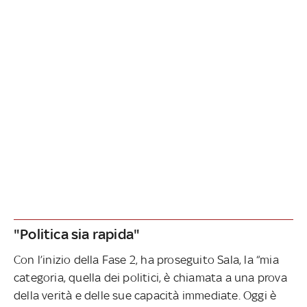
"Politica sia rapida"
Con l’inizio della Fase 2, ha proseguito Sala, la “mia
categoria, quella dei politici, è chiamata a una prova
della verità e delle sue capacità immediate. Oggi è