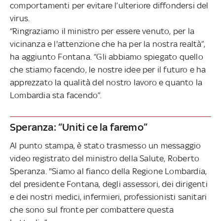
comportamenti per evitare l’ulteriore diffondersi del
virus.
“Ringraziamo il ministro per essere venuto, per la
vicinanza e l'attenzione che ha per la nostra realtà”,
ha aggiunto Fontana. “Gli abbiamo spiegato quello
che stiamo facendo, le nostre idee per il futuro e ha
apprezzato la qualità del nostro lavoro e quanto la
Lombardia sta facendo”.
Speranza: “Uniti ce la faremo”
Al punto stampa, è stato trasmesso un messaggio
video registrato del ministro della Salute, Roberto
Speranza. "Siamo al fianco della Regione Lombardia,
del presidente Fontana, degli assessori, dei dirigenti
e dei nostri medici, infermieri, professionisti sanitari
che sono sul fronte per combattere questa