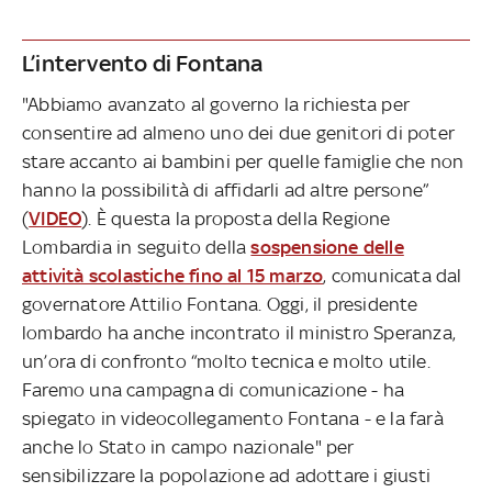
L’intervento di Fontana
"Abbiamo avanzato al governo la richiesta per
consentire ad almeno uno dei due genitori di poter
stare accanto ai bambini per quelle famiglie che non
hanno la possibilità di affidarli ad altre persone”
(
VIDEO
). È questa la proposta della Regione
Lombardia in seguito della
sospensione delle
attività scolastiche fino al 15 marzo
, comunicata dal
governatore Attilio Fontana. Oggi, il presidente
lombardo ha anche incontrato il ministro Speranza,
un’ora di confronto “molto tecnica e molto utile.
Faremo una campagna di comunicazione - ha
spiegato in videocollegamento Fontana - e la farà
anche lo Stato in campo nazionale" per
sensibilizzare la popolazione ad adottare i giusti