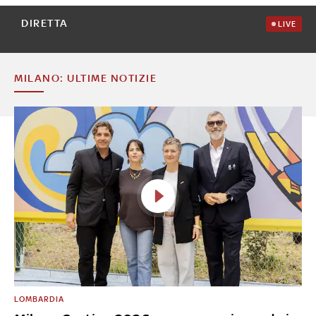
DIRETTA
LIVE
MILANO: ULTIME NOTIZIE
LOMBARDIA