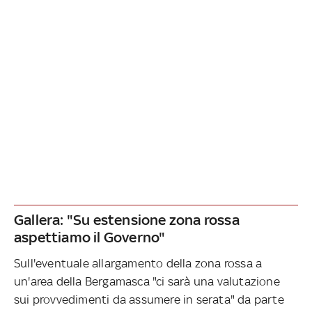
Gallera: "Su estensione zona rossa
aspettiamo il Governo"
Sull'eventuale allargamento della zona rossa a
un'area della Bergamasca "ci sarà una valutazione
sui provvedimenti da assumere in serata" da parte