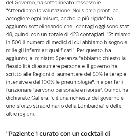
del Governo, ha sottolineato l'assessore.
"Attendiamo la valutazione. Noi siamo pronti ad
accogliere ogni misura, anche le più rigide" ha
aggiunto sottolineando che i contagi oggi sono stati
48, quindi con un totale di 423 contagiati. "Stimiamo
in 500 il numero di medici di cui abbiamo bisogno e
mille gli infermieri qualificati". Per questo, ha
aggiunto, al ministro Speranza "abbiamo chiesto la
flessibilità di assumere personale. Il governo ha
scritto alle Regioni di aumentare del 50% le terapie
intensive e del 100% le pneumologie", ma per farli
funzionare "servono personale e risorse". Quindi, ha
dichiarato Gallera, "c'è una richiesta del governo e
uno sforzo straordinario della Lombardia" e delle
altre regioni.
"Paziente 1 curato con un cocktail di