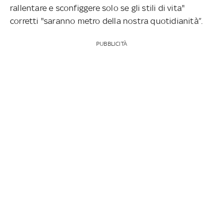
rallentare e sconfiggere solo se gli stili di vita"
corretti "saranno metro della nostra quotidianità”.
PUBBLICITÀ