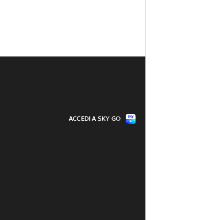
ACCEDI A SKY GO