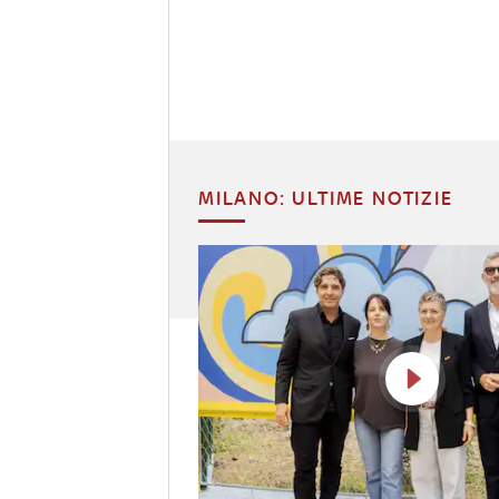
MILANO: ULTIME NOTIZIE