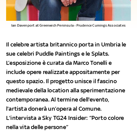
Ian Davenport at Greenwich Peninsula - Prudence Cumings Associates
Il celebre artista britannico porta in Umbria le
sue celebri Puddle Paintings e le Splats.
L’esposizione è curata da Marco Tonelli e
include opere realizzate appositamente per
questo spazio. Il progetto unisce il fascino
medievale della location alla sperimentazione
contemporanea. Al termine dell'evento,
l'artista donerà un’opera al Comune.
L'intervista a Sky TG24 Insider: “Porto colore
nella vita delle persone”