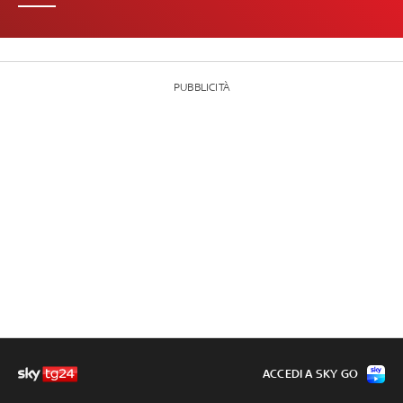
PUBBLICITÀ
ACCEDI A SKY GO