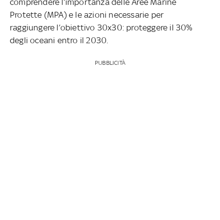
comprendere l’importanza delle Aree Marine
Protette (MPA) e le azioni necessarie per
raggiungere l’obiettivo 30x30: proteggere il 30%
degli oceani entro il 2030.
PUBBLICITÀ