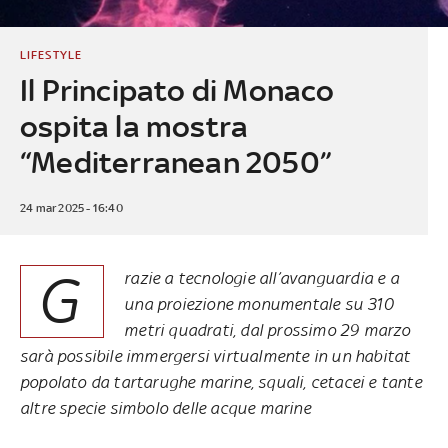
LIFESTYLE
Il Principato di Monaco
ospita la mostra
“Mediterranean 2050”
24 mar 2025 - 16:40
G
razie a tecnologie all’avanguardia e a
una proiezione monumentale su 310
metri quadrati, dal prossimo 29 marzo
sarà possibile immergersi virtualmente in un habitat
popolato da tartarughe marine, squali, cetacei e tante
altre specie simbolo delle acque marine