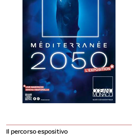
Il percorso espositivo