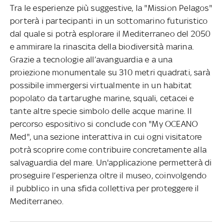
Tra le esperienze più suggestive, la "Mission Pelagos"
porterà i partecipanti in un sottomarino futuristico
dal quale si potrà esplorare il Mediterraneo del 2050
e ammirare la rinascita della biodiversità marina.
Grazie a tecnologie all’avanguardia e a una
proiezione monumentale su 310 metri quadrati, sarà
possibile immergersi virtualmente in un habitat
popolato da tartarughe marine, squali, cetacei e
tante altre specie simbolo delle acque marine. Il
percorso espositivo si conclude con "My OCEANO
Med", una sezione interattiva in cui ogni visitatore
potrà scoprire come contribuire concretamente alla
salvaguardia del mare. Un'applicazione permetterà di
proseguire l’esperienza oltre il museo, coinvolgendo
il pubblico in una sfida collettiva per proteggere il
Mediterraneo.