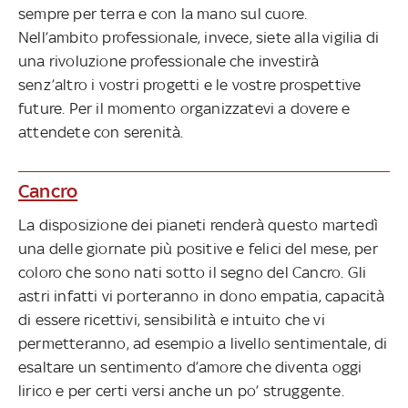
sempre per terra e con la mano sul cuore.
Nell’ambito professionale, invece, siete alla vigilia di
una rivoluzione professionale che investirà
senz’altro i vostri progetti e le vostre prospettive
future. Per il momento organizzatevi a dovere e
attendete con serenità.
Cancro
La disposizione dei pianeti renderà questo martedì
una delle giornate più positive e felici del mese, per
coloro che sono nati sotto il segno del Cancro. Gli
astri infatti vi porteranno in dono empatia, capacità
di essere ricettivi, sensibilità e intuito che vi
permetteranno, ad esempio a livello sentimentale, di
esaltare un sentimento d’amore che diventa oggi
lirico e per certi versi anche un po’ struggente.