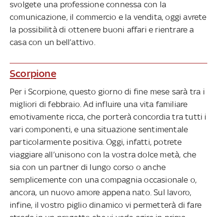
svolgete una professione connessa con la
comunicazione, il commercio e la vendita, oggi avrete
la possibilità di ottenere buoni affari e rientrare a
casa con un bell’attivo.
Scorpione
Per i Scorpione, questo giorno di fine mese sarà tra i
migliori di febbraio. Ad influire una vita familiare
emotivamente ricca, che porterà concordia tra tutti i
vari componenti, e una situazione sentimentale
particolarmente positiva. Oggi, infatti, potrete
viaggiare all’unisono con la vostra dolce metà, che
sia con un partner di lungo corso o anche
semplicemente con una compagnia occasionale o,
ancora, un nuovo amore appena nato. Sul lavoro,
infine, il vostro piglio dinamico vi permetterà di fare