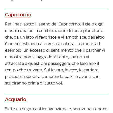
Capricorno
Per i nati sotto il segno del Capricorno, il cielo oggi
mostra una bella combinazione di forze planetarie
che, da un lato vi favorisce e vi arricchisce, dall’altro
è un po’ estranea alla vostra natura. In amore, ad
esempio, un eccesso di sentimento che il partner vi
dimostra non vi aggraderà tanto, ma non vi
attaccate a questioni passeggere, che lasciano il
tempo che trovano. Sul lavoro, invece, la carriera
procederà spedita compiendo balzi in avanti che
stupiranno prima di tutto voi.
Acquario
Siete un segno anticonvenzionale, scanzonato, poco