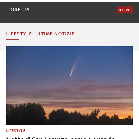
DIRETTA
LIVE
LIFESTYLE: ULTIME NOTIZIE
LIFESTYLE