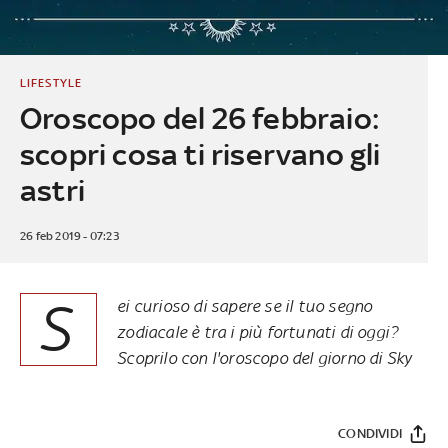
LIFESTYLE
Oroscopo del 26 febbraio:
scopri cosa ti riservano gli
astri
26 feb 2019 - 07:23
S
ei curioso di sapere se il tuo segno
zodiacale è tra i più fortunati di oggi?
Scoprilo con l'oroscopo del giorno di Sky
CONDIVIDI