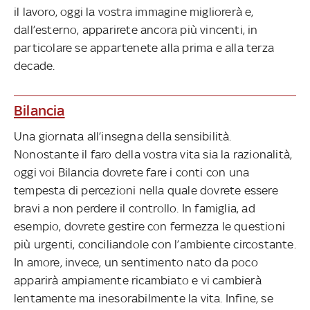
il lavoro, oggi la vostra immagine migliorerà e,
dall’esterno, apparirete ancora più vincenti, in
particolare se appartenete alla prima e alla terza
decade.
Bilancia
Una giornata all’insegna della sensibilità.
Nonostante il faro della vostra vita sia la razionalità,
oggi voi Bilancia dovrete fare i conti con una
tempesta di percezioni nella quale dovrete essere
bravi a non perdere il controllo. In famiglia, ad
esempio, dovrete gestire con fermezza le questioni
più urgenti, conciliandole con l’ambiente circostante.
In amore, invece, un sentimento nato da poco
apparirà ampiamente ricambiato e vi cambierà
lentamente ma inesorabilmente la vita. Infine, se