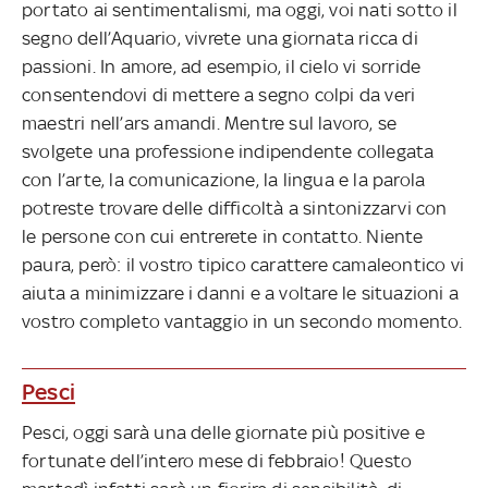
portato ai sentimentalismi, ma oggi, voi nati sotto il
segno dell’Aquario, vivrete una giornata ricca di
passioni. In amore, ad esempio, il cielo vi sorride
consentendovi di mettere a segno colpi da veri
maestri nell’ars amandi. Mentre sul lavoro, se
svolgete una professione indipendente collegata
con l’arte, la comunicazione, la lingua e la parola
potreste trovare delle difficoltà a sintonizzarvi con
le persone con cui entrerete in contatto. Niente
paura, però: il vostro tipico carattere camaleontico vi
aiuta a minimizzare i danni e a voltare le situazioni a
vostro completo vantaggio in un secondo momento.
Pesci
Pesci, oggi sarà una delle giornate più positive e
fortunate dell’intero mese di febbraio! Questo