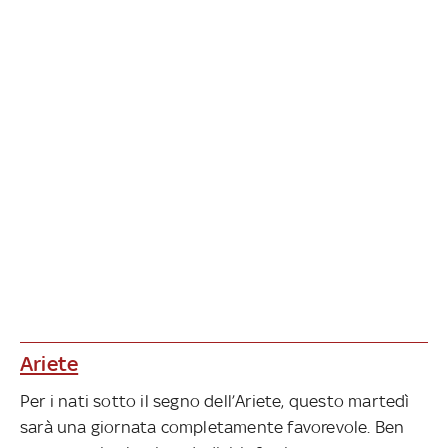
Ariete
Per i nati sotto il segno dell’Ariete, questo martedì
sarà una giornata completamente favorevole. Ben