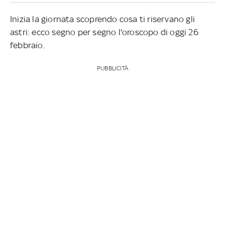
Inizia la giornata scoprendo cosa ti riservano gli
astri: ecco segno per segno l'oroscopo di oggi 26
febbraio.
PUBBLICITÀ