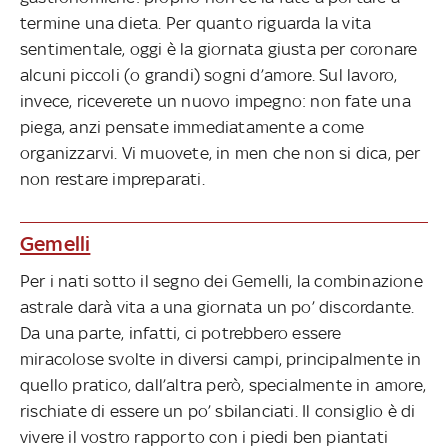
termine una dieta. Per quanto riguarda la vita
sentimentale, oggi è la giornata giusta per coronare
alcuni piccoli (o grandi) sogni d’amore. Sul lavoro,
invece, riceverete un nuovo impegno: non fate una
piega, anzi pensate immediatamente a come
organizzarvi. Vi muovete, in men che non si dica, per
non restare impreparati.
Gemelli
Per i nati sotto il segno dei Gemelli, la combinazione
astrale darà vita a una giornata un po’ discordante.
Da una parte, infatti, ci potrebbero essere
miracolose svolte in diversi campi, principalmente in
quello pratico, dall’altra però, specialmente in amore,
rischiate di essere un po’ sbilanciati. Il consiglio è di
vivere il vostro rapporto con i piedi ben piantati