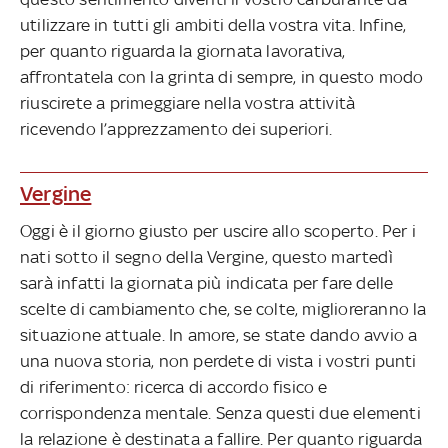
utilizzare in tutti gli ambiti della vostra vita. Infine,
per quanto riguarda la giornata lavorativa,
affrontatela con la grinta di sempre, in questo modo
riuscirete a primeggiare nella vostra attività
ricevendo l’apprezzamento dei superiori.
Vergine
Oggi è il giorno giusto per uscire allo scoperto. Per i
nati sotto il segno della Vergine, questo martedì
sarà infatti la giornata più indicata per fare delle
scelte di cambiamento che, se colte, miglioreranno la
situazione attuale. In amore, se state dando avvio a
una nuova storia, non perdete di vista i vostri punti
di riferimento: ricerca di accordo fisico e
corrispondenza mentale. Senza questi due elementi
la relazione è destinata a fallire. Per quanto riguarda