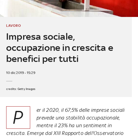
LAVORO
Impresa sociale,
occupazione in crescita e
benefici per tutti
10 dic 2019 - 15:29
credits: Getty Images
P
er il 2020, il 67,5% delle imprese sociali
prevede una stabilità occupazionale,
mentre il 23% ha un sentiment in
crescita. Emerge dal XIII Rapporto dell'Osservatorio