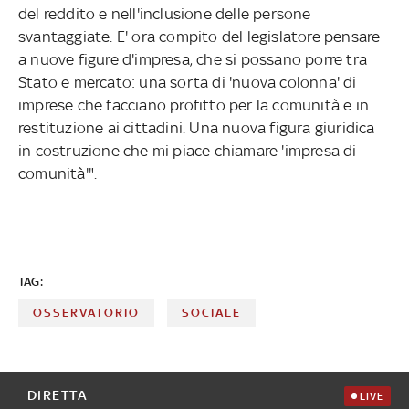
del reddito e nell'inclusione delle persone
svantaggiate. E' ora compito del legislatore pensare
a nuove figure d'impresa, che si possano porre tra
Stato e mercato: una sorta di 'nuova colonna' di
imprese che facciano profitto per la comunità e in
restituzione ai cittadini. Una nuova figura giuridica
in costruzione che mi piace chiamare 'impresa di
comunità'".
TAG:
OSSERVATORIO
SOCIALE
DIRETTA
LIVE