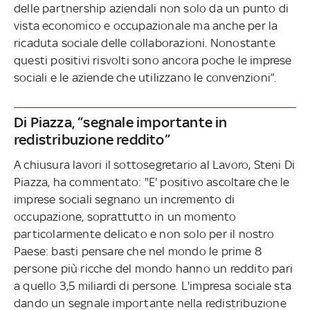
delle partnership aziendali non solo da un punto di
vista economico e occupazionale ma anche per la
ricaduta sociale delle collaborazioni. Nonostante
questi positivi risvolti sono ancora poche le imprese
sociali e le aziende che utilizzano le convenzioni”.
Di Piazza, “segnale importante in
redistribuzione reddito”
A chiusura lavori il sottosegretario al Lavoro, Steni Di
Piazza, ha commentato: "E' positivo ascoltare che le
imprese sociali segnano un incremento di
occupazione, soprattutto in un momento
particolarmente delicato e non solo per il nostro
Paese: basti pensare che nel mondo le prime 8
persone più ricche del mondo hanno un reddito pari
a quello 3,5 miliardi di persone. L'impresa sociale sta
dando un segnale importante nella redistribuzione