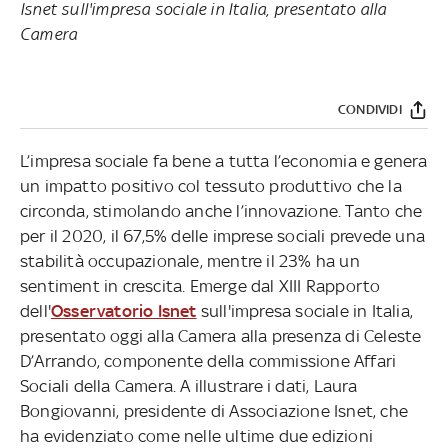
Isnet sull'impresa sociale in Italia, presentato alla
Camera
CONDIVIDI
L’impresa sociale fa bene a tutta l’economia e genera
un impatto positivo col tessuto produttivo che la
circonda, stimolando anche l’innovazione. Tanto che
per il 2020, il 67,5% delle imprese sociali prevede una
stabilità occupazionale, mentre il 23% ha un
sentiment in crescita. Emerge dal XIII Rapporto
dell'
Osservatorio Isnet
sull'impresa sociale in Italia,
presentato oggi alla Camera alla presenza di Celeste
D’Arrando, componente della commissione Affari
Sociali della Camera. A illustrare i dati, Laura
Bongiovanni, presidente di Associazione Isnet, che
ha evidenziato come nelle ultime due edizioni