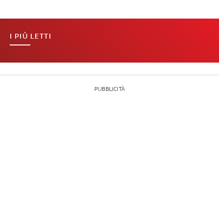
I PIÙ LETTI
PUBBLICITÀ