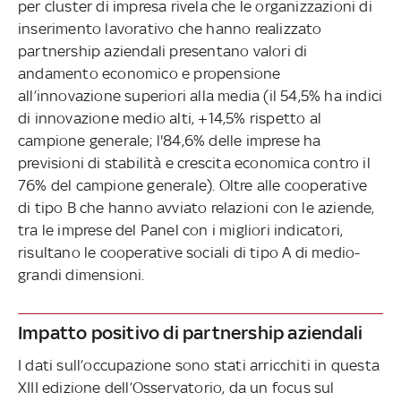
per cluster di impresa rivela che le organizzazioni di
inserimento lavorativo che hanno realizzato
partnership aziendali presentano valori di
andamento economico e propensione
all’innovazione superiori alla media (il 54,5% ha indici
di innovazione medio alti, +14,5% rispetto al
campione generale; l'84,6% delle imprese ha
previsioni di stabilità e crescita economica contro il
76% del campione generale). Oltre alle cooperative
di tipo B che hanno avviato relazioni con le aziende,
tra le imprese del Panel con i migliori indicatori,
risultano le cooperative sociali di tipo A di medio-
grandi dimensioni.
Impatto positivo di partnership aziendali
I dati sull’occupazione sono stati arricchiti in questa
XIII edizione dell’Osservatorio, da un focus sul