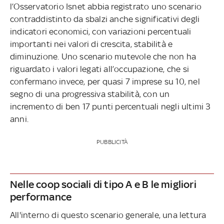
l’Osservatorio Isnet abbia registrato uno scenario
contraddistinto da sbalzi anche significativi degli
indicatori economici, con variazioni percentuali
importanti nei valori di crescita, stabilità e
diminuzione. Uno scenario mutevole che non ha
riguardato i valori legati all’occupazione, che si
confermano invece, per quasi 7 imprese su 10, nel
segno di una progressiva stabilità, con un
incremento di ben 17 punti percentuali negli ultimi 3
anni.
PUBBLICITÀ
Nelle coop sociali di tipo A e B le migliori
performance
All'interno di questo scenario generale, una lettura