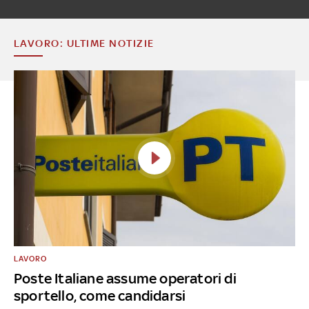
LAVORO: ULTIME NOTIZIE
LAVORO
Poste Italiane assume operatori di
sportello, come candidarsi