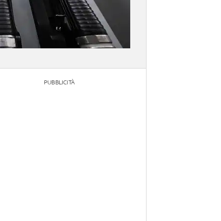
PUBBLICITÀ