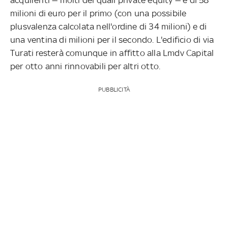
milioni di euro per il primo (con una possibile
plusvalenza calcolata nell'ordine di 34 milioni) e di
una ventina di milioni per il secondo. L'edificio di via
Turati resterà comunque in affitto alla Lmdv Capital
per otto anni rinnovabili per altri otto.
PUBBLICITÀ