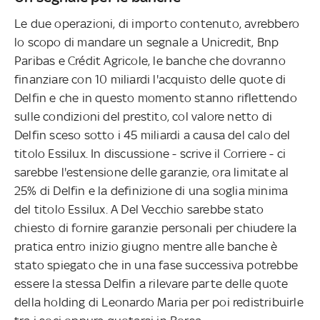
Le due operazioni, di importo contenuto, avrebbero
lo scopo di mandare un segnale a Unicredit, Bnp
Paribas e Crédit Agricole, le banche che dovranno
finanziare con 10 miliardi l'acquisto delle quote di
Delfin e che in questo momento stanno riflettendo
sulle condizioni del prestito, col valore netto di
Delfin sceso sotto i 45 miliardi a causa del calo del
titolo Essilux. In discussione - scrive il Corriere - ci
sarebbe l'estensione delle garanzie, ora limitate al
25% di Delfin e la definizione di una soglia minima
del titolo Essilux. A Del Vecchio sarebbe stato
chiesto di fornire garanzie personali per chiudere la
pratica entro inizio giugno mentre alle banche è
stato spiegato che in una fase successiva potrebbe
essere la stessa Delfin a rilevare parte delle quote
della holding di Leonardo Maria per poi redistribuirle