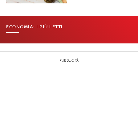
ECONOMIA: I PIÙ LETTI
PUBBLICITÀ