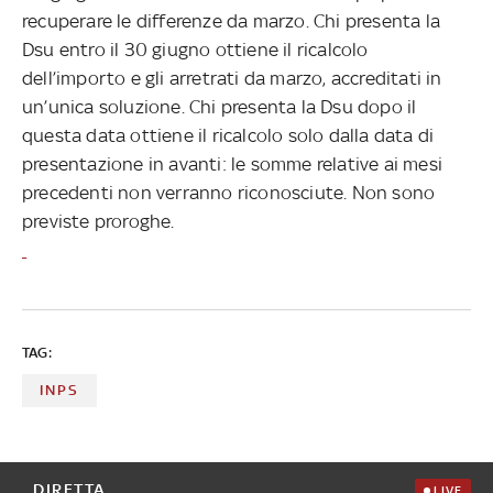
recuperare le differenze da marzo. Chi presenta la
Dsu entro il 30 giugno ottiene il ricalcolo
dell’importo e gli arretrati da marzo, accreditati in
un’unica soluzione. Chi presenta la Dsu dopo il
questa data ottiene il ricalcolo solo dalla data di
presentazione in avanti: le somme relative ai mesi
precedenti non verranno riconosciute. Non sono
previste proroghe.
TAG:
INPS
DIRETTA
LIVE