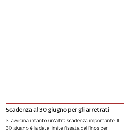
Scadenza al 30 giugno per gli arretrati
Si avvicina intanto un'altra scadenza importante. Il
30 giugno è la data limite fissata dall’Inps per