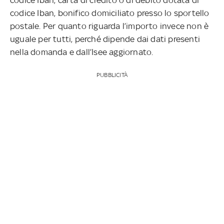
codice Iban, bonifico domiciliato presso lo sportello
postale. Per quanto riguarda l’importo invece non è
uguale per tutti, perché dipende dai dati presenti
nella domanda e dall’Isee aggiornato.
PUBBLICITÀ