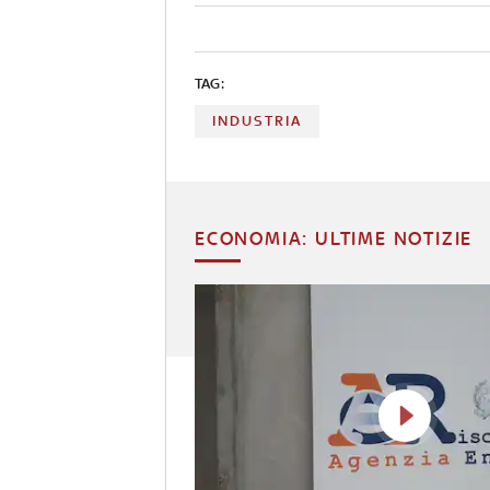
TAG:
INDUSTRIA
ECONOMIA: ULTIME NOTIZIE