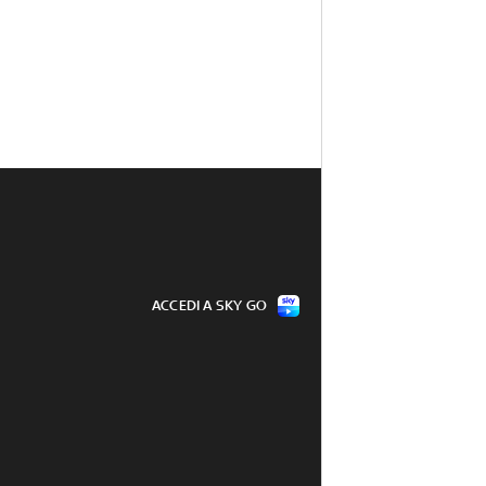
ACCEDI A SKY GO