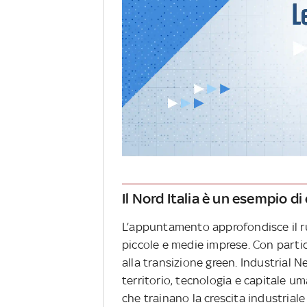
Il Nord Italia è un esempio d
L’appuntamento approfondisce il ruo
piccole e medie imprese. Con partic
alla transizione green. Industrial Ne
territorio, tecnologia e capitale uma
che trainano la crescita industriale