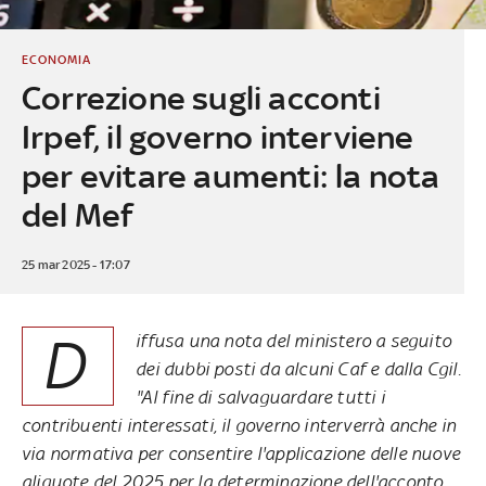
ECONOMIA
Correzione sugli acconti
Irpef, il governo interviene
per evitare aumenti: la nota
del Mef
25 mar 2025 - 17:07
D
iffusa una nota del ministero a seguito
dei dubbi posti da alcuni Caf e dalla Cgil.
"Al fine di salvaguardare tutti i
contribuenti interessati, il governo interverrà anche in
via normativa per consentire l'applicazione delle nuove
aliquote del 2025 per la determinazione dell'acconto.