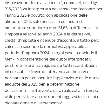
disposizione di cui all'articolo 1, comma 4, del d.lgs.
216/2023 va interpretata nel senso che l'acconto per
l'anno 2025 è dovuto, con applicazione delle
aliquote 2023, solo nei casi in cui risulti di
ammontare superiore a euro 51,65 la differenza tra
l'imposta relativa all'anno 2024 e le detrazioni,
crediti d'imposta e ritenute d'acconto, il tutto però
calcolato secondo la normativa applicabile al
periodo d'imposta 2024. In ogni caso - conclude il
Mef - in considerazione dei dubbi interpretativi
posti, e al fine di salvaguardare tutti i contribuenti
interessati, il Governo interverrà anche in via
normativa per consentire l'applicazione delle nuove
aliquote del 2025 per la determinazione
dell'acconto. L'intervento sarà realizzato in tempo
utile per evitare ai contribuenti aggravi in termini di
dichiarazione e di versamento".