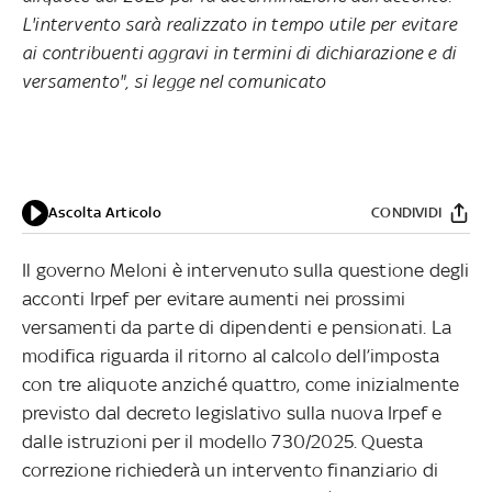
L'intervento sarà realizzato in tempo utile per evitare
ai contribuenti aggravi in termini di dichiarazione e di
versamento", si legge nel comunicato
Ascolta Articolo
CONDIVIDI
Il governo Meloni è intervenuto sulla questione degli
acconti Irpef per evitare aumenti nei prossimi
versamenti da parte di dipendenti e pensionati. La
modifica riguarda il ritorno al calcolo dell’imposta
con tre aliquote anziché quattro, come inizialmente
previsto dal decreto legislativo sulla nuova Irpef e
dalle istruzioni per il modello 730/2025. Questa
correzione richiederà un intervento finanziario di