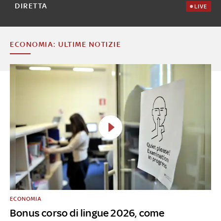
DIRETTA
LIVE
ECONOMIA: ULTIME NOTIZIE
ECONOMIA
Bonus corso di lingue 2026, come