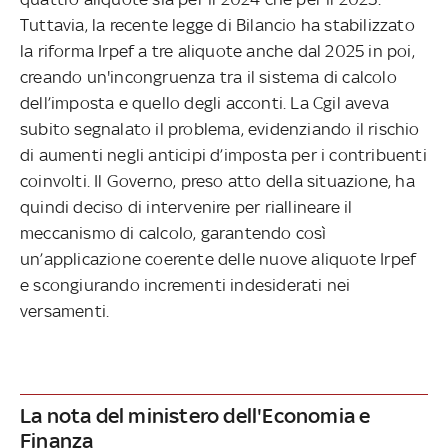
Tuttavia, la recente legge di Bilancio ha stabilizzato
la riforma Irpef a tre aliquote anche dal 2025 in poi,
creando un'incongruenza tra il sistema di calcolo
dell’imposta e quello degli acconti. La Cgil aveva
subito segnalato il problema, evidenziando il rischio
di aumenti negli anticipi d’imposta per i contribuenti
coinvolti. Il Governo, preso atto della situazione, ha
quindi deciso di intervenire per riallineare il
meccanismo di calcolo, garantendo così
un’applicazione coerente delle nuove aliquote Irpef
e scongiurando incrementi indesiderati nei
versamenti.
La nota del ministero dell'Economia e
Finanza