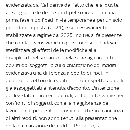
evidenziata dai Caf deriva dal fatto che le aliquote,
gli scaglioni e le detrazioni Irpef sono stati in una
prima fase modificati in via temporanea, per un solo
periodo d'imposta (2024), e successivamente
stabilizzate a regime dal 2025. Inoltre, si fa presente
che con la disposizione in questione si intendeva
sterilizzare gli effetti delle modifiche alla
disciplina Irpef soltanto in relazione agli acconti
dovuti dai soggetti la cui dichiarazione dei redditi
evidenziava una differenza a debito di Irpef, in
quanto percettori di redditi ulteriori rispetto a quelli
già assoggettati a ritenuta d'acconto. L'intenzione
del legislatore non era, quindi, volta a intervenire nei
confronti di soggetti, come la maggioranza dei
lavoratori dipendenti e pensionati, che, in mancanza
di altri redditi, non sono tenuti alla presentazione
della dichiarazione dei redditi. Pertanto, la