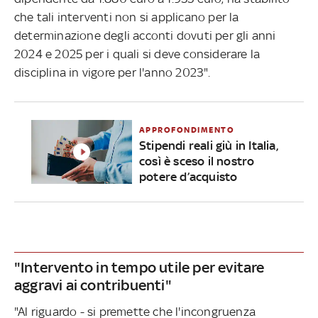
che tali interventi non si applicano per la
determinazione degli acconti dovuti per gli anni
2024 e 2025 per i quali si deve considerare la
disciplina in vigore per l'anno 2023".
APPROFONDIMENTO
Stipendi reali giù in Italia,
così è sceso il nostro
potere d’acquisto
"Intervento in tempo utile per evitare
aggravi ai contribuenti"
"Al riguardo - si premette che l'incongruenza