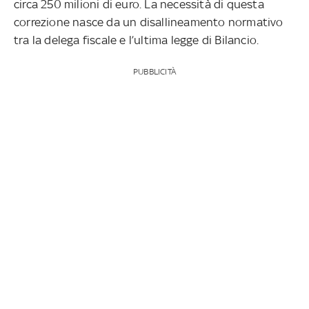
circa 250 milioni di euro. La necessità di questa
correzione nasce da un disallineamento normativo
tra la delega fiscale e l’ultima legge di Bilancio.
PUBBLICITÀ