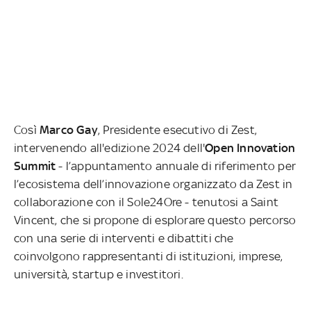
Così
Marco Gay
, Presidente esecutivo di Zest,
intervenendo all'edizione 2024 dell'
Open Innovation
Summit
- l’appuntamento annuale di riferimento per
l’ecosistema dell’innovazione organizzato da Zest in
collaborazione con il Sole24Ore - tenutosi a Saint
Vincent, che si propone di esplorare questo percorso
con una serie di interventi e dibattiti che
coinvolgono rappresentanti di istituzioni, imprese,
università, startup e investitori.