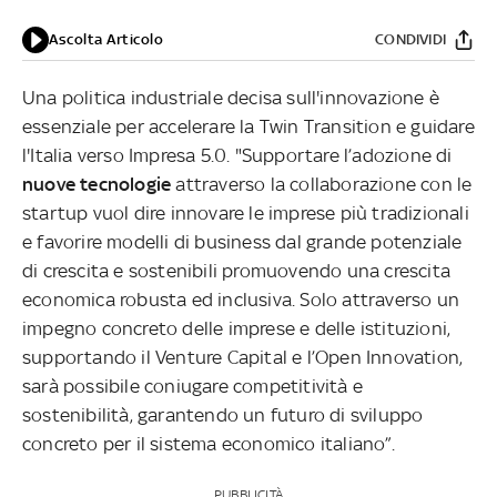
Ascolta Articolo
CONDIVIDI
Una politica industriale decisa sull'innovazione è
essenziale per accelerare la Twin Transition e guidare
l'Italia verso Impresa 5.0. "Supportare l’adozione di
nuove tecnologie
attraverso la collaborazione con le
startup vuol dire innovare le imprese più tradizionali
e favorire modelli di business dal grande potenziale
di crescita e sostenibili promuovendo una crescita
economica robusta ed inclusiva. Solo attraverso un
impegno concreto delle imprese e delle istituzioni,
supportando il Venture Capital e l’Open Innovation,
sarà possibile coniugare competitività e
sostenibilità, garantendo un futuro di sviluppo
concreto per il sistema economico italiano”.
PUBBLICITÀ