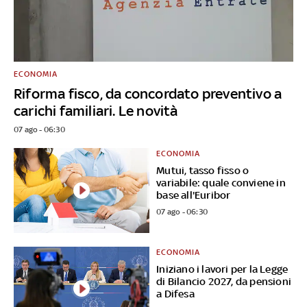
ECONOMIA
Riforma fisco, da concordato preventivo a
carichi familiari. Le novità
07 ago - 06:30
ECONOMIA
Mutui, tasso fisso o
variabile: quale conviene in
base all'Euribor
07 ago - 06:30
ECONOMIA
Iniziano i lavori per la Legge
di Bilancio 2027, da pensioni
a Difesa