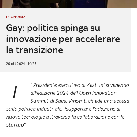
ECONOMIA
Gay: politica spinga su
innovazione per accelerare
la transizione
26 ott 2024 - 10:25
I
l Presidente esecutivo di Zest, intervenendo
all'edizione 2024 dell'Open Innovation
Summit di Saint Vincent, chiede una scossa
sulla politica industriale: "supportare l’adozione di
nuove tecnologie attraverso la collaborazione con le
startup"