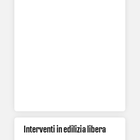
Interventi in edilizia libera