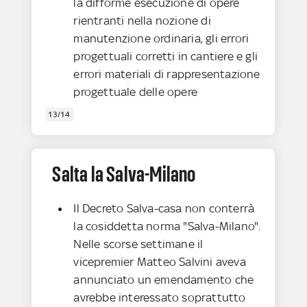
la difforme esecuzione di opere
rientranti nella nozione di
manutenzione ordinaria, gli errori
progettuali corretti in cantiere e gli
errori materiali di rappresentazione
progettuale delle opere
13/14
Salta la Salva-Milano
Il Decreto Salva-casa non conterrà
la cosiddetta norma "Salva-Milano".
Nelle scorse settimane il
vicepremier Matteo Salvini aveva
annunciato un emendamento che
avrebbe interessato soprattutto