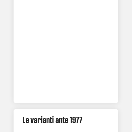
Le varianti ante 1977