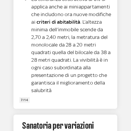
applica anche ai miniappartamenti
che includono ora nuove modifiche
ai
criteri di abitabilità
. L’altezza
minima dell’immobile scende da
2,70 a 2,40 metri, la metratura del
monolocale da 28 a 20 metri
quadrati quella del bilocale da 38 a
28 metri quadrati. La vivibilità è in
ogni caso subordinata alla
presentazione di un progetto che
garantisca il miglioramento della
salubrità
7/14
Sanatoria per variazioni