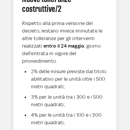
costruttive/2
Rispetto alla prima versione del
decreto, restano invece immutate le
altre tolleranze per gli interventi
realizzati
entro il 24 maggio
, giorno
dell’entrata in vigore del
provvedimento.
2% delle misure previste dal titolo
abilitativo per le unità oltre i 500
metri quadrati;
3% per le unità tra i 300 e i 500
metri quadrati;
4% per le unità tra i 100 e i 300
metri quadrati;