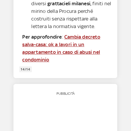
diversi
grattacieli milanesi,
finiti nel
mirino della Procura perché
costruiti senza rispettare alla
lettera la normativa vigente.
Per approfondire
:
Cambia decreto
salva-casa: ok a lavori in un
appartamento in caso di abusi nel
condominio
14/14
PUBBLICITÀ