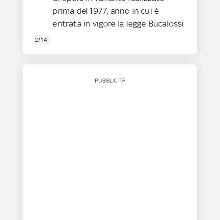
prima del 1977, anno in cui è
entrata in vigore la legge Bucalossi
2/14
PUBBLICITÀ