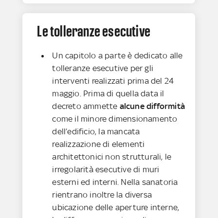
Le tolleranze esecutive
Un capitolo a parte è dedicato alle
tolleranze esecutive per gli
interventi realizzati prima del 24
maggio. Prima di quella data il
decreto ammette
alcune difformità
come il minore dimensionamento
dell’edificio, la mancata
realizzazione di elementi
architettonici non strutturali, le
irregolarità esecutive di muri
esterni ed interni. Nella sanatoria
rientrano inoltre la diversa
ubicazione delle aperture interne,