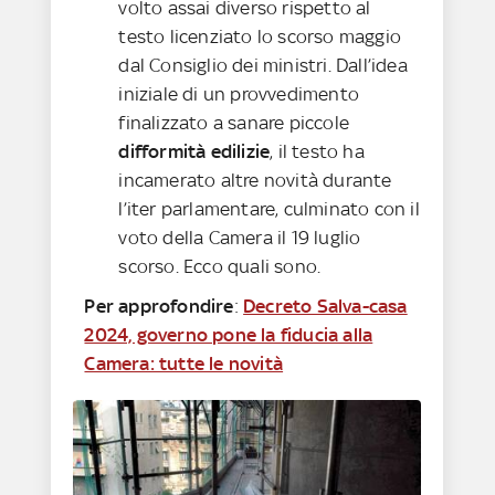
volto assai diverso rispetto al
testo licenziato lo scorso maggio
dal Consiglio dei ministri. Dall’idea
iniziale di un provvedimento
finalizzato a sanare piccole
difformità edilizie
, il testo ha
incamerato altre novità durante
l’iter parlamentare, culminato con il
voto della Camera il 19 luglio
scorso. Ecco quali sono.
Per approfondire
:
Decreto Salva-casa
2024, governo pone la fiducia alla
Camera: tutte le novità