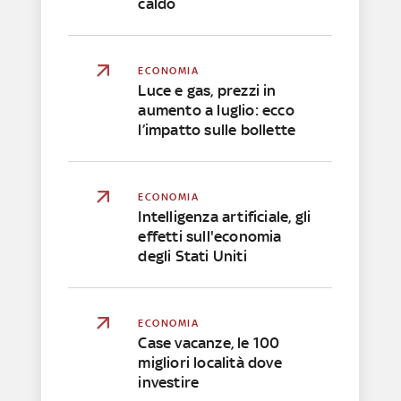
caldo
ECONOMIA
Luce e gas, prezzi in
aumento a luglio: ecco
l’impatto sulle bollette
ECONOMIA
Intelligenza artificiale, gli
effetti sull'economia
degli Stati Uniti
ECONOMIA
Case vacanze, le 100
migliori località dove
investire