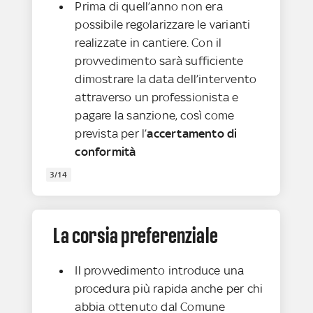
Prima di quell’anno non era
possibile regolarizzare le varianti
realizzate in cantiere. Con il
provvedimento sarà sufficiente
dimostrare la data dell’intervento
attraverso un professionista e
pagare la sanzione, così come
prevista per l’
accertamento di
conformità
3/14
La corsia preferenziale
Il provvedimento introduce una
procedura più rapida anche per chi
abbia ottenuto dal Comune