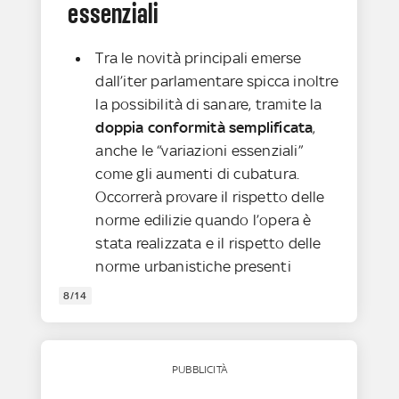
essenziali
Tra le novità principali emerse
dall’iter parlamentare spicca inoltre
la possibilità di sanare, tramite la
doppia conformità semplificata
,
anche le “variazioni essenziali”
come gli aumenti di cubatura.
Occorrerà provare il rispetto delle
norme edilizie quando l’opera è
stata realizzata e il rispetto delle
norme urbanistiche presenti
8/14
PUBBLICITÀ