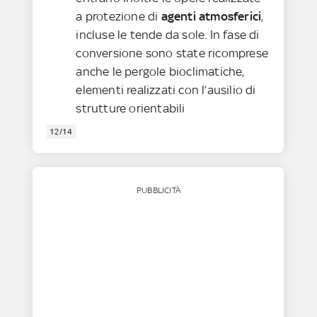
a protezione di
agenti atmosferici
,
incluse le tende da sole. In fase di
conversione sono state ricomprese
anche le pergole bioclimatiche,
elementi realizzati con l’ausilio di
strutture orientabili
12/14
PUBBLICITÀ