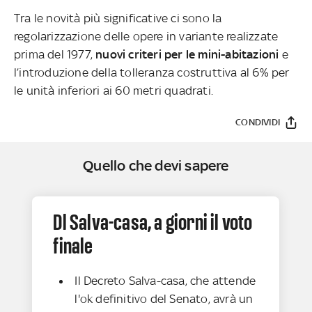
Tra le novità più significative ci sono la
regolarizzazione delle opere in variante realizzate
prima del 1977,
nuovi criteri per le mini-abitazioni
e
l’introduzione della tolleranza costruttiva al 6% per
le unità inferiori ai 60 metri quadrati.
CONDIVIDI
Quello che devi sapere
Dl Salva-casa, a giorni il voto
finale
Il Decreto Salva-casa, che attende
l'ok definitivo del Senato, avrà un