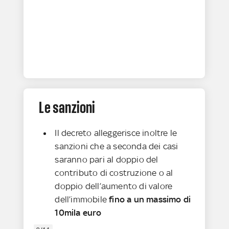
Le sanzioni
Il decreto alleggerisce inoltre le
sanzioni che a seconda dei casi
saranno pari al doppio del
contributo di costruzione o al
doppio dell’aumento di valore
dell’immobile
fino a un massimo di
10mila euro