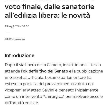
voto finale, dalle sanatorie
all’edilizia libera: le novità
23 lug 2024 - 06:30
©IPA/Fotogramma
Introduzione
Dopo il via libera della Camera, in settimana il testo
attende l’
ok definitivo del Senato
e la pubblicazione
in Gazzetta Ufficiale. L’esame parlamentare ha
esteso la portata del provvedimento voluto dal
vicepremier Matteo Salvini e pensato inizialmente
come un intervento "chirurgico" per risolvere piccole
difformità edilizie.