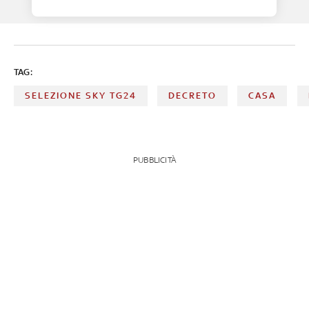
TAG:
SELEZIONE SKY TG24
DECRETO
CASA
PUBBLICITÀ