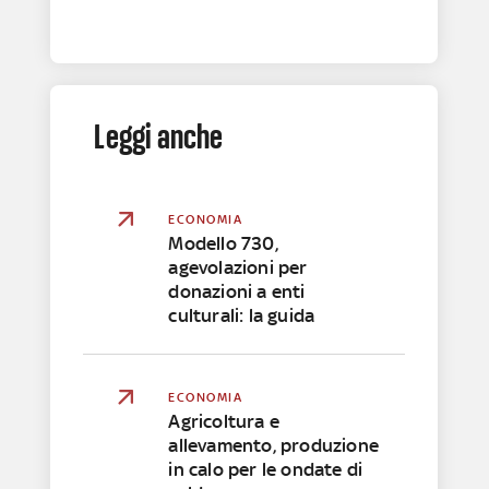
Leggi anche
ECONOMIA
Modello 730,
agevolazioni per
donazioni a enti
culturali: la guida
ECONOMIA
Agricoltura e
allevamento, produzione
in calo per le ondate di