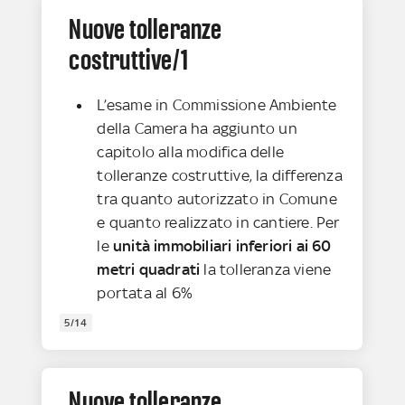
Nuove tolleranze
costruttive/1
L’esame in Commissione Ambiente
della Camera ha aggiunto un
capitolo alla modifica delle
tolleranze costruttive, la differenza
tra quanto autorizzato in Comune
e quanto realizzato in cantiere. Per
le
unità immobiliari inferiori ai 60
metri quadrati
la tolleranza viene
portata al 6%
5/14
Nuove tolleranze