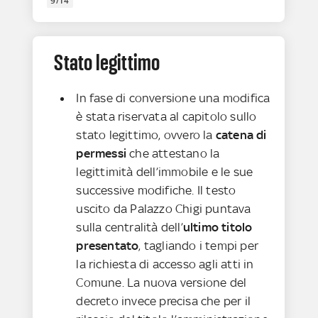
9/14
Stato legittimo
In fase di conversione una modifica
è stata riservata al capitolo sullo
stato legittimo, ovvero la
catena di
permessi
che attestano la
legittimità dell’immobile e le sue
successive modifiche. Il testo
uscito da Palazzo Chigi puntava
sulla centralità dell’
ultimo titolo
presentato
, tagliando i tempi per
la richiesta di accesso agli atti in
Comune. La nuova versione del
decreto invece precisa che per il