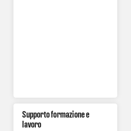
Supporto formazione e
lavoro