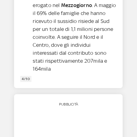
erogato nel
Mezzogiorno
. A maggio
il 69% delle famiglie che hanno
ricevuto il sussidio risiede al Sud
per un totale di 1,1 milioni persone
coinvolte. A seguire il Nord e il
Centro, dove gli individui
interessati dal contributo sono
stati rispettivamente 207mila e
164mila
4/10
PUBBLICITÀ