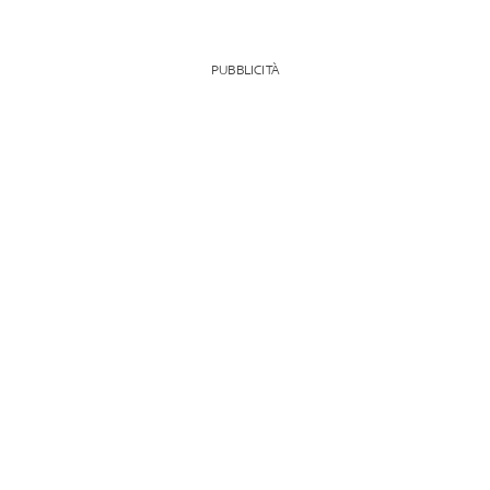
PUBBLICITÀ