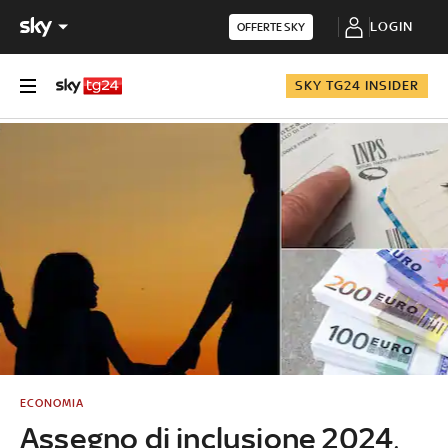
LOGIN
OFFERTE SKY
SKY TG24 INSIDER
ECONOMIA
Assegno di inclusione 2024,