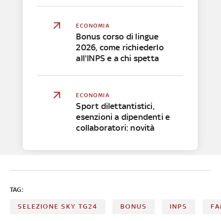
ECONOMIA
Bonus corso di lingue
2026, come richiederlo
all'INPS e a chi spetta
ECONOMIA
Sport dilettantistici,
esenzioni a dipendenti e
collaboratori: novità
TAG:
SELEZIONE SKY TG24
BONUS
INPS
FA