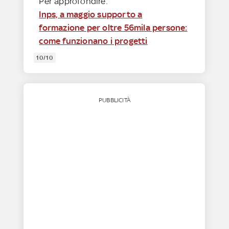
Per approfondire:
Inps, a maggio supporto a
formazione per oltre 56mila persone:
come funzionano i progetti
10/10
PUBBLICITÀ