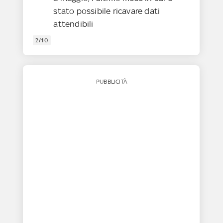
stato possibile ricavare dati
attendibili
2/10
PUBBLICITÀ