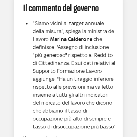
Il commento del governo
"Siamo vicini al target annuale
della misura", spiega la ministra del
Lavoro
Marina Calderone
che
definisce l'Assegno di inclusione
"più generoso" rispetto al Reddito
di Cittadinanza. E sui dati relativi al
Supporto Formazione Lavoro
aggiunge: "Ha un tiraggio inferiore
rispetto alle previsioni ma va letto
insieme a tutti gli altri indicatori
del mercato del lavoro che dicono
che abbiamo il tasso di
occupazione più alto di sempre e
tasso di disoccupazione più basso"