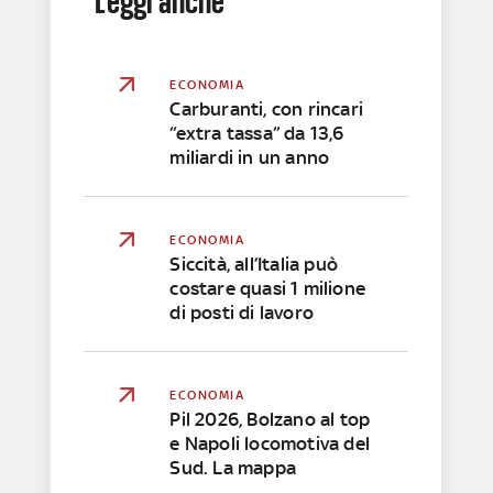
Leggi anche
ECONOMIA
Carburanti, con rincari
“extra tassa” da 13,6
miliardi in un anno
ECONOMIA
Siccità, all’Italia può
costare quasi 1 milione
di posti di lavoro
ECONOMIA
Pil 2026, Bolzano al top
e Napoli locomotiva del
Sud. La mappa