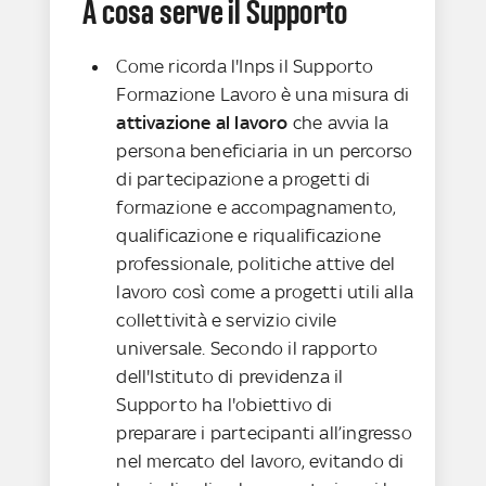
A cosa serve il Supporto
Come ricorda l'Inps il Supporto
Formazione Lavoro è una misura di
attivazione al lavoro
che avvia la
persona beneficiaria in un percorso
di partecipazione a progetti di
formazione e accompagnamento,
qualificazione e riqualificazione
professionale, politiche attive del
lavoro così come a progetti utili alla
collettività e servizio civile
universale. Secondo il rapporto
dell'Istituto di previdenza il
Supporto ha l'obiettivo di
preparare i partecipanti all’ingresso
nel mercato del lavoro, evitando di