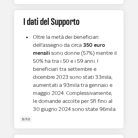
I dati del Supporto
Oltre la metà dei beneficiari
dell'assegno da circa
350 euro
mensili
sono donne (57%) mentre il
50% ha tra i 50 e i 59 anni. I
beneficiari tra settembre e
dicembre 2023 sono stati 33mila,
aumentati a 93mila tra gennaio e
maggio 2024. Complessivamente,
le domande accolte per Sfl fino al
30 giugno 2024 sono state 96mila
9/10