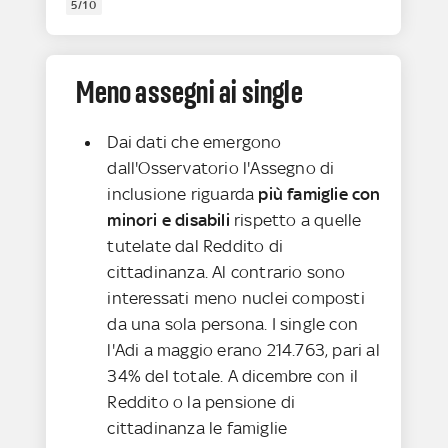
5/10
Meno assegni ai single
Dai dati che emergono
dall'Osservatorio l'Assegno di
inclusione riguarda
più famiglie con
minori e disabili
rispetto a quelle
tutelate dal Reddito di
cittadinanza. Al contrario sono
interessati meno nuclei composti
da una sola persona. I single con
l'Adi a maggio erano 214.763, pari al
34% del totale. A dicembre con il
Reddito o la pensione di
cittadinanza le famiglie