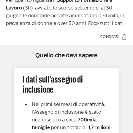
Lavoro
(Sfl), avviato lo scorso settembre, al 30
giugno le domande accolte ammontano a 96mila, in
prevalenza di donne e over 50 anni. Ecco tutti i dati
CONDIVIDI
Quello che devi sapere
I dati sull'assegno di
inclusione
Nei primi sei mesi di operatività,
l'Assegno di inclusione è stato
riconosciuto a circa
700mila
famiglie
per un totale di
1,7 milioni