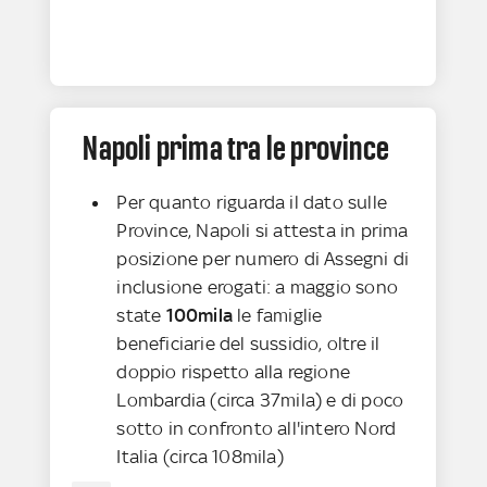
Napoli prima tra le province
Per quanto riguarda il dato sulle
Province, Napoli si attesta in prima
posizione per numero di Assegni di
inclusione erogati: a maggio sono
state
100mila
le famiglie
beneficiarie del sussidio, oltre il
doppio rispetto alla regione
Lombardia (circa 37mila) e di poco
sotto in confronto all'intero Nord
Italia (circa 108mila)