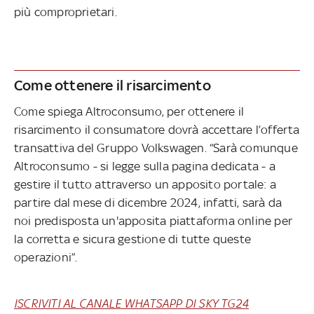
più comproprietari.
Come ottenere il risarcimento
Come spiega Altroconsumo, per ottenere il
risarcimento il consumatore dovrà accettare l’offerta
transattiva del Gruppo Volkswagen. “Sarà comunque
Altroconsumo - si legge sulla pagina dedicata - a
gestire il tutto attraverso un apposito portale: a
partire dal mese di dicembre 2024, infatti, sarà da
noi predisposta un'apposita piattaforma online per
la corretta e sicura gestione di tutte queste
operazioni”.
ISCRIVITI AL CANALE WHATSAPP DI SKY TG24