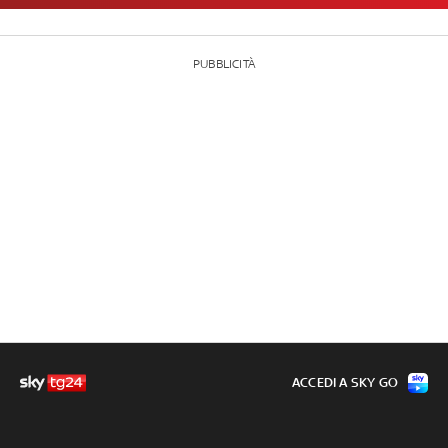
PUBBLICITÀ
ACCEDI A SKY GO