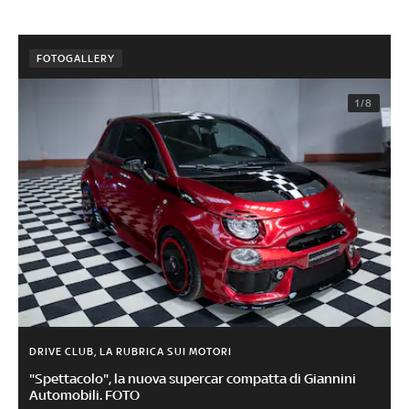
FOTOGALLERY
1/8
DRIVE CLUB, LA RUBRICA SUI MOTORI
"Spettacolo", la nuova supercar compatta di Giannini
Automobili. FOTO