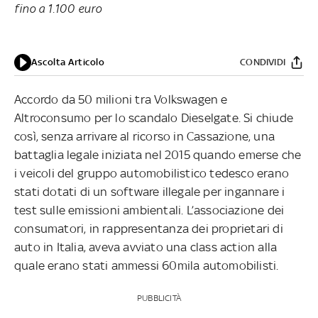
fino a 1.100 euro
Ascolta Articolo
CONDIVIDI
Accordo da 50 milioni tra Volkswagen e
Altroconsumo per lo scandalo Dieselgate. Si chiude
così, senza arrivare al ricorso in Cassazione, una
battaglia legale iniziata nel 2015 quando emerse che
i veicoli del gruppo automobilistico tedesco erano
stati dotati di un software illegale per ingannare i
test sulle emissioni ambientali. L’associazione dei
consumatori, in rappresentanza dei proprietari di
auto in Italia, aveva avviato una class action alla
quale erano stati ammessi 60mila automobilisti.
PUBBLICITÀ