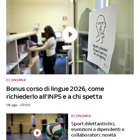
ECONOMIA
Bonus corso di lingue 2026, come
richiederlo all'INPS e a chi spetta
08 ago - 07:00
ECONOMIA
Sport dilettantistici,
esenzioni a dipendenti e
collaboratori: novità