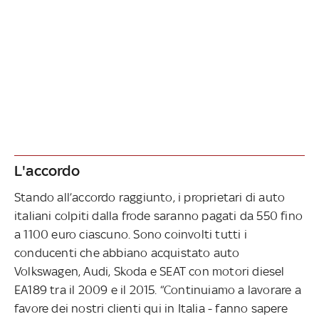
L'accordo
Stando all’accordo raggiunto, i proprietari di auto
italiani colpiti dalla frode saranno pagati da 550 fino
a 1100 euro ciascuno. Sono coinvolti tutti i
conducenti che abbiano acquistato auto
Volkswagen, Audi, Skoda e SEAT con motori diesel
EA189 tra il 2009 e il 2015. “Continuiamo a lavorare a
favore dei nostri clienti qui in Italia - fanno sapere