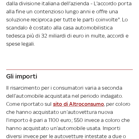
dalla divisione italiana dell’azienda - L'accordo porta
alla fine un contenzioso lungo anni e offre una
soluzione reciproca per tutte le parti coinvolte". Lo
scandalo è costato alla casa automobilistica
tedesca più di 32 miliardi di euro in multe, accordi e
spese legali.
Gli importi
Il risarcimento per i consumatori varia a seconda
dell’automobile acquistata nel periodo indagato.
Come riportato sul
sito di Altroconsumo
, per coloro
che hanno acquistato un’autovettura nuova
l’importo è pari a 1100 euro; 550 invece a coloro che
hanno acquistato un’automobile usata. Importi
diversi invece per le autovetture intestate a due o