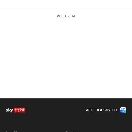
PUBBLICITÀ
ACCEDI A SKY GO