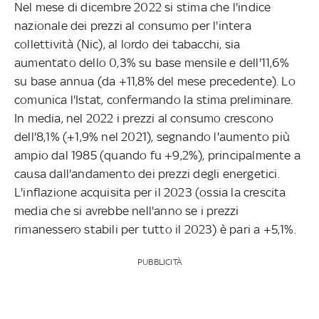
Nel mese di dicembre 2022 si stima che l'indice
nazionale dei prezzi al consumo per l'intera
collettività (Nic), al lordo dei tabacchi, sia
aumentato dello 0,3% su base mensile e dell'11,6%
su base annua (da +11,8% del mese precedente). Lo
comunica l'Istat, confermando la stima preliminare.
In media, nel 2022 i prezzi al consumo crescono
dell'8,1% (+1,9% nel 2021), segnando l'aumento più
ampio dal 1985 (quando fu +9,2%), principalmente a
causa dall'andamento dei prezzi degli energetici.
L'inflazione acquisita per il 2023 (ossia la crescita
media che si avrebbe nell'anno se i prezzi
rimanessero stabili per tutto il 2023) è pari a +5,1%.
PUBBLICITÀ