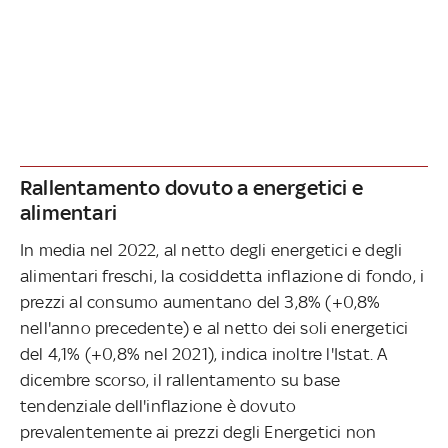
Rallentamento dovuto a energetici e
alimentari
In media nel 2022, al netto degli energetici e degli
alimentari freschi, la cosiddetta inflazione di fondo, i
prezzi al consumo aumentano del 3,8% (+0,8%
nell'anno precedente) e al netto dei soli energetici
del 4,1% (+0,8% nel 2021), indica inoltre l'Istat. A
dicembre scorso, il rallentamento su base
tendenziale dell'inflazione è dovuto
prevalentemente ai prezzi degli Energetici non