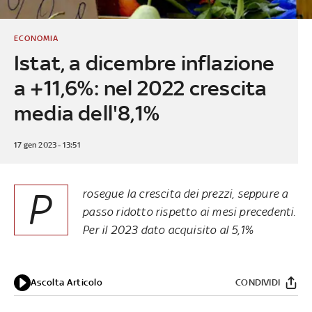
ECONOMIA
Istat, a dicembre inflazione
a +11,6%: nel 2022 crescita
media dell'8,1%
17 gen 2023 - 13:51
P
rosegue la crescita dei prezzi, seppure a
passo ridotto rispetto ai mesi precedenti.
Per il 2023 dato acquisito al 5,1%
Ascolta Articolo
CONDIVIDI