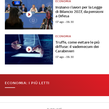
ECONOMIA
Iniziano i lavori per la Legge
di Bilancio 2027, da pensioni
a Difesa
07 ago - 06:30
ECONOMIA
Truffe, come evitare le più
diffuse: il vademecum dei
Carabinieri
07 ago - 06:30
ECONOMIA: I PIÙ LETTI