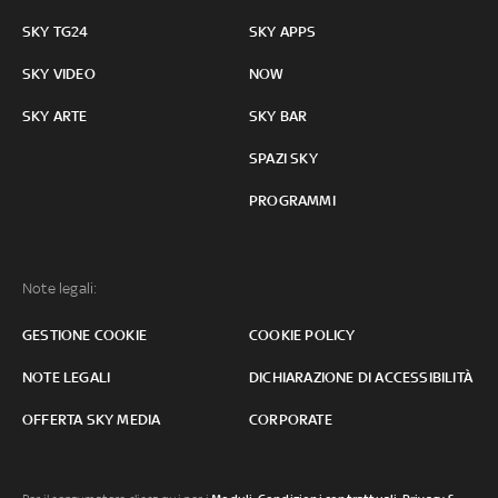
SKY TG24
SKY APPS
SKY VIDEO
NOW
SKY ARTE
SKY BAR
SPAZI SKY
PROGRAMMI
Note legali:
GESTIONE COOKIE
COOKIE POLICY
NOTE LEGALI
DICHIARAZIONE DI ACCESSIBILITÀ
OFFERTA SKY MEDIA
CORPORATE