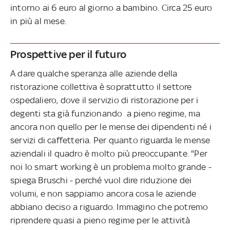
intorno ai 6 euro al giorno a bambino. Circa 25 euro
in più al mese.
Prospettive per il futuro
A dare qualche speranza alle aziende della
ristorazione collettiva è soprattutto il settore
ospedaliero, dove il servizio di ristorazione per i
degenti sta già funzionando a pieno regime, ma
ancora non quello per le mense dei dipendenti né i
servizi di caffetteria. Per quanto riguarda le mense
aziendali il quadro è molto più preoccupante. "Per
noi lo smart working è un problema molto grande -
spiega Bruschi - perché vuol dire riduzione dei
volumi, e non sappiamo ancora cosa le aziende
abbiano deciso a riguardo. Immagino che potremo
riprendere quasi a pieno regime per le attività