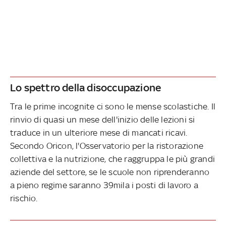
Lo spettro della disoccupazione
Tra le prime incognite ci sono le mense scolastiche. Il
rinvio di quasi un mese dell'inizio delle lezioni si
traduce in un ulteriore mese di mancati ricavi.
Secondo Oricon, l'Osservatorio per la ristorazione
collettiva e la nutrizione, che raggruppa le più grandi
aziende del settore, se le scuole non riprenderanno
a pieno regime saranno 39mila i posti di lavoro a
rischio.