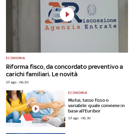
ECONOMIA
Riforma fisco, da concordato preventivo a
carichi familiari. Le novità
07 ago - 06:30
ECONOMIA
Mutui, tasso fisso o
variabile: quale conviene in
base all'Euribor
07 ago - 06:30