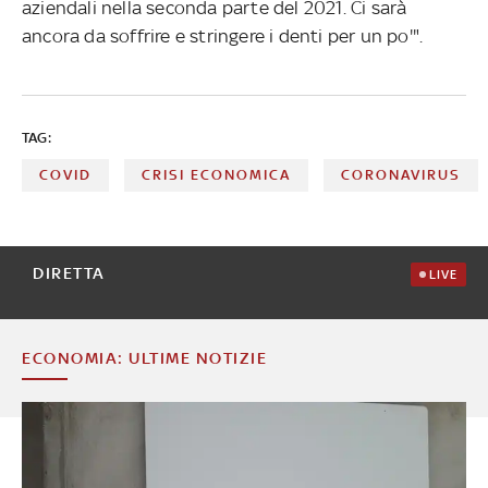
aziendali nella seconda parte del 2021. Ci sarà
ancora da soffrire e stringere i denti per un po'".
TAG:
COVID
CRISI ECONOMICA
CORONAVIRUS
DIRETTA
LIVE
ECONOMIA: ULTIME NOTIZIE