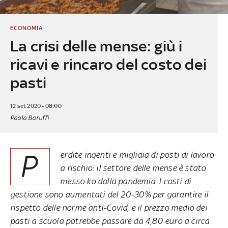
ECONOMIA
La crisi delle mense: giù i
ricavi e rincaro del costo dei
pasti
12 set 2020 - 08:00
Paola Baruffi
P
erdite ingenti e migliaia di posti di lavoro
a rischio: il settore delle mense è stato
messo ko dalla pandemia. I costi di
gestione sono aumentati del 20-30% per garantire il
rispetto delle norme anti-Covid, e il prezzo medio dei
pasti a scuola potrebbe passare da 4,80 euro a circa