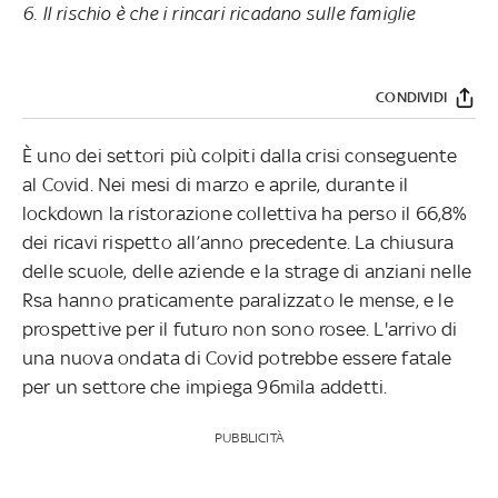
6. Il rischio è che i rincari ricadano sulle famiglie
CONDIVIDI
È uno dei settori più colpiti dalla crisi conseguente
al Covid. Nei mesi di marzo e aprile, durante il
lockdown la ristorazione collettiva ha perso il 66,8%
dei ricavi rispetto all’anno precedente. La chiusura
delle scuole, delle aziende e la strage di anziani nelle
Rsa hanno praticamente paralizzato le mense, e le
prospettive per il futuro non sono rosee. L'arrivo di
una nuova ondata di Covid potrebbe essere fatale
per un settore che impiega 96mila addetti.
PUBBLICITÀ