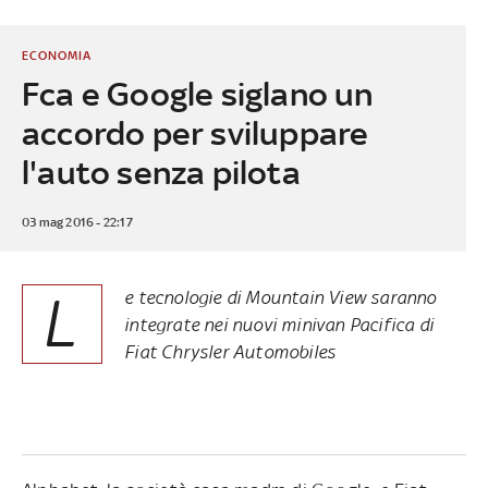
ECONOMIA
Fca e Google siglano un
accordo per sviluppare
l'auto senza pilota
03 mag 2016 - 22:17
L
e tecnologie di Mountain View saranno
integrate nei nuovi minivan Pacifica di
Fiat Chrysler Automobiles