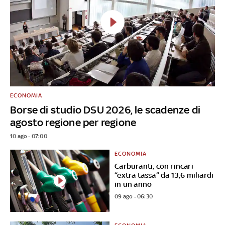
ECONOMIA
Borse di studio DSU 2026, le scadenze di
agosto regione per regione
10 ago - 07:00
ECONOMIA
Carburanti, con rincari
“extra tassa” da 13,6 miliardi
in un anno
09 ago - 06:30