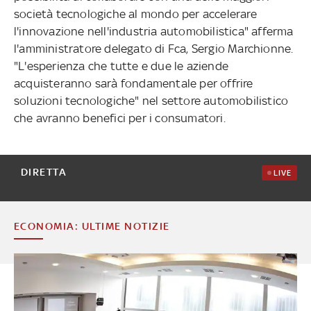
società tecnologiche al mondo per accelerare
l'innovazione nell'industria automobilistica" afferma
l'amministratore delegato di Fca, Sergio Marchionne.
"L'esperienza che tutte e due le aziende
acquisteranno sarà fondamentale per offrire
soluzioni tecnologiche" nel settore automobilistico
che avranno benefici per i consumatori.
DIRETTA
LIVE
ECONOMIA: ULTIME NOTIZIE