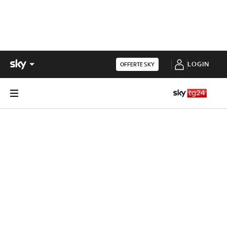
LOGIN
OFFERTE SKY