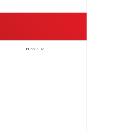
PUBBLICITÀ