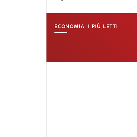
ECONOMIA: I PIÙ LETTI