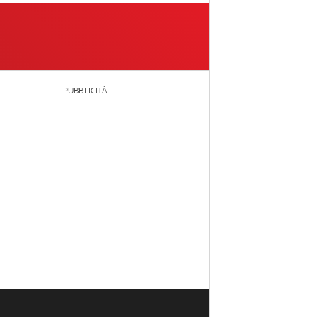
PUBBLICITÀ