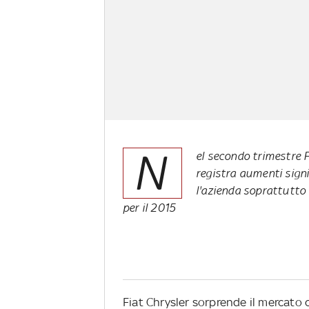
N
el secondo trimestre F
registra aumenti signi
l'azienda soprattutto i
per il 2015
Fiat Chrysler sorprende il mercato