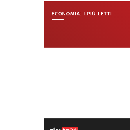
ECONOMIA: I PIÙ LETTI