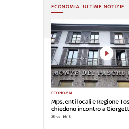
ECONOMIA: ULTIME NOTIZIE
ECONOMIA
Mps, enti locali e Regione T
chiedono incontro a Giorgett
25 lug - 16:13