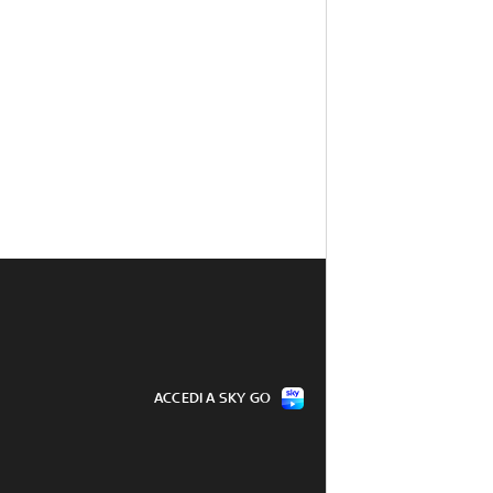
ACCEDI A SKY GO