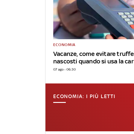
ECONOMIA
Vacanze, come evitare truffe
nascosti quando si usa la ca
07 ago - 06:30
ECONOMIA: I PIÙ LETTI