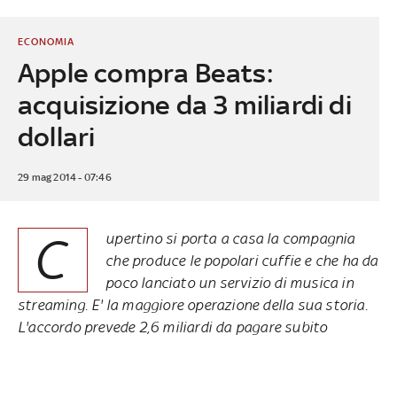
ECONOMIA
Apple compra Beats:
acquisizione da 3 miliardi di
dollari
29 mag 2014 - 07:46
C
upertino si porta a casa la compagnia
che produce le popolari cuffie e che ha da
poco lanciato un servizio di musica in
streaming. E' la maggiore operazione della sua storia.
L'accordo prevede 2,6 miliardi da pagare subito