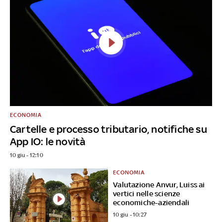
ECONOMIA
Cartelle e processo tributario, notifiche su
App IO: le novità
10 giu - 12:10
ECONOMIA
Valutazione Anvur, Luiss ai
vertici nelle scienze
economiche-aziendali
10 giu - 10:27