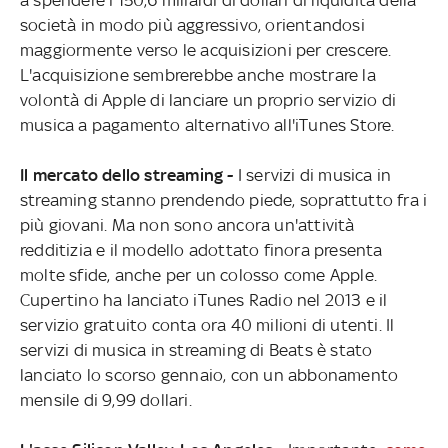
società in modo più aggressivo, orientandosi
maggiormente verso le acquisizioni per crescere.
L'acquisizione sembrerebbe anche mostrare la
volontà di Apple di lanciare un proprio servizio di
musica a pagamento alternativo all'iTunes Store.
Il mercato dello streaming -
I servizi di musica in
streaming stanno prendendo piede, soprattutto fra i
più giovani. Ma non sono ancora un'attività
redditizia e il modello adottato finora presenta
molte sfide, anche per un colosso come Apple.
Cupertino ha lanciato iTunes Radio nel 2013 e il
servizio gratuito conta ora 40 milioni di utenti. Il
servizi di musica in streaming di Beats è stato
lanciato lo scorso gennaio, con un abbonamento
mensile di 9,99 dollari.