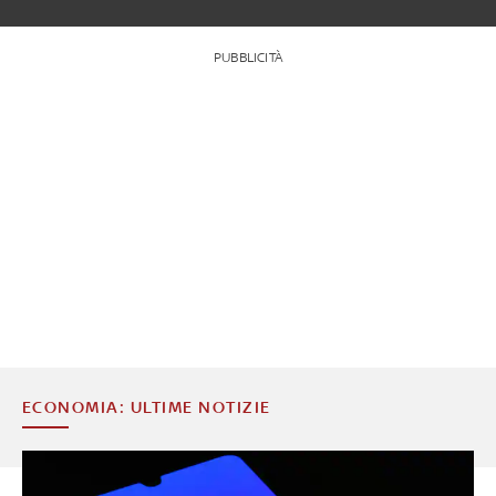
PUBBLICITÀ
ECONOMIA: ULTIME NOTIZIE