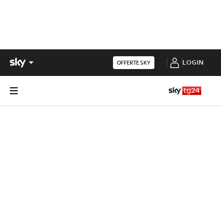
LOGIN
OFFERTE SKY