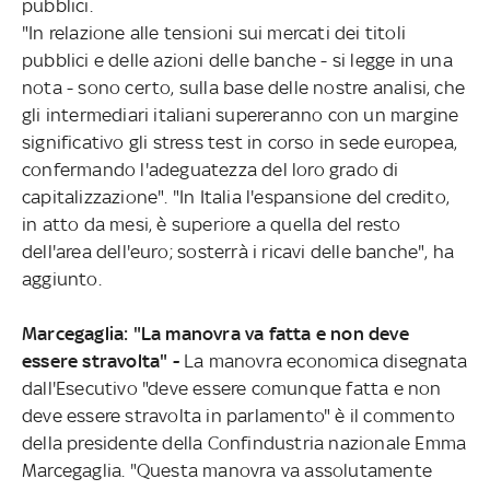
pubblici.
"In relazione alle tensioni sui mercati dei titoli
pubblici e delle azioni delle banche - si legge in una
nota - sono certo, sulla base delle nostre analisi, che
gli intermediari italiani supereranno con un margine
significativo gli stress test in corso in sede europea,
confermando l'adeguatezza del loro grado di
capitalizzazione". "In Italia l'espansione del credito,
in atto da mesi, è superiore a quella del resto
dell'area dell'euro; sosterrà i ricavi delle banche", ha
aggiunto.
Marcegaglia: "La manovra va fatta e non deve
essere stravolta" -
La manovra economica disegnata
dall'Esecutivo "deve essere comunque fatta e non
deve essere stravolta in parlamento" è il commento
della presidente della Confindustria nazionale Emma
Marcegaglia. "Questa manovra va assolutamente