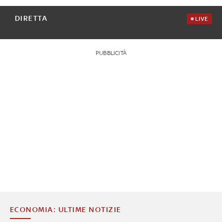
DIRETTA
LIVE
PUBBLICITÀ
ECONOMIA: ULTIME NOTIZIE