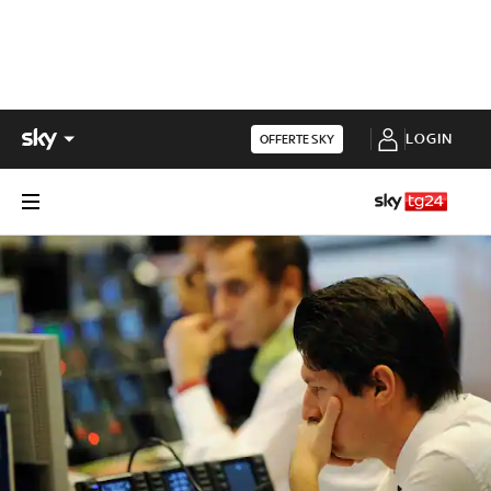
LOGIN
OFFERTE SKY