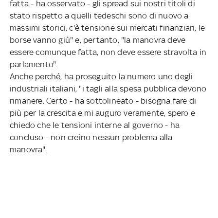
fatta - ha osservato - gli spread sui nostri titoli di
stato rispetto a quelli tedeschi sono di nuovo a
massimi storici, c'è tensione sui mercati finanziari, le
borse vanno giù" e, pertanto, "la manovra deve
essere comunque fatta, non deve essere stravolta in
parlamento".
Anche perché, ha proseguito la numero uno degli
industriali italiani, "i tagli alla spesa pubblica devono
rimanere. Certo - ha sottolineato - bisogna fare di
più per la crescita e mi auguro veramente, spero e
chiedo che le tensioni interne al governo - ha
concluso - non creino nessun problema alla
manovra".