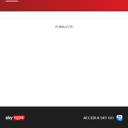
PUBBLICITÀ
ACCEDI A SKY GO