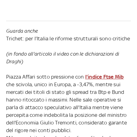
Guarda anche
Trichet: per l’Italia le riforme strutturali sono critiche
(in fondo all'articolo il video con le dichiarazioni di
Draghi)
Piazza Affari sotto pressione con
l'indice Ftse Mib
che scivola, unico in Europa, a -3,47%, mentre sui
mercati dei titoli di stato gli spread tra Btp e Bund
hanno ritoccato i massimi. Nelle sale operative si
parla di attacco speculativo all'Italia mentre viene
percepita come indebolita la posizione del ministro
dell'Economia Giulio Tremonti, considerato garante
del rigore nei conti pubblici.