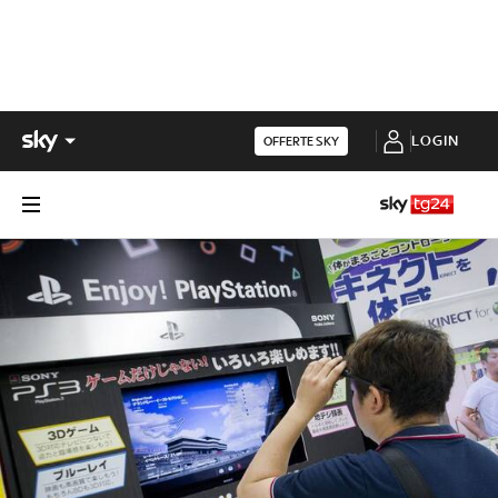
LOGIN
OFFERTE SKY