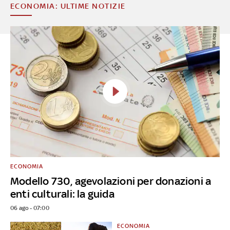
ECONOMIA: ULTIME NOTIZIE
ECONOMIA
Modello 730, agevolazioni per donazioni a
enti culturali: la guida
06 ago - 07:00
ECONOMIA