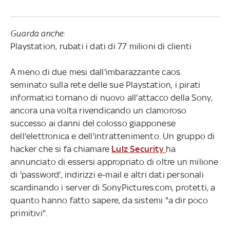
Guarda anche:
Playstation, rubati i dati di 77 milioni di clienti
A meno di due mesi dall'imbarazzante caos
seminato sulla rete delle sue Playstation, i pirati
informatici tornano di nuovo all'attacco della Sony,
ancora una volta rivendicando un clamoroso
successo ai danni del colosso giapponese
dell'elettronica e dell'intrattenimento. Un gruppo di
hacker che si fa chiamare
Lulz Security
ha
annunciato di essersi appropriato di oltre un milione
di 'password', indirizzi e-mail e altri dati personali
scardinando i server di SonyPictures.com, protetti, a
quanto hanno fatto sapere, da sistemi "a dir poco
primitivi".