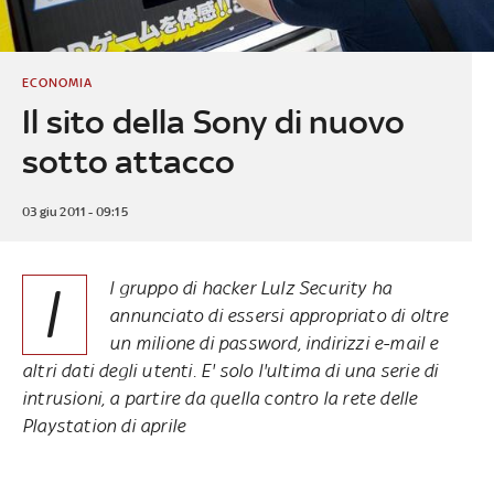
ECONOMIA
Il sito della Sony di nuovo
sotto attacco
03 giu 2011 - 09:15
I
l gruppo di hacker Lulz Security ha
annunciato di essersi appropriato di oltre
un milione di password, indirizzi e-mail e
altri dati degli utenti. E' solo l'ultima di una serie di
intrusioni, a partire da quella contro la rete delle
Playstation di aprile