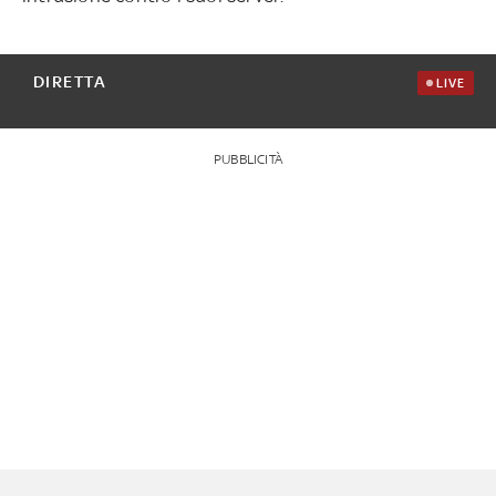
DIRETTA
LIVE
PUBBLICITÀ