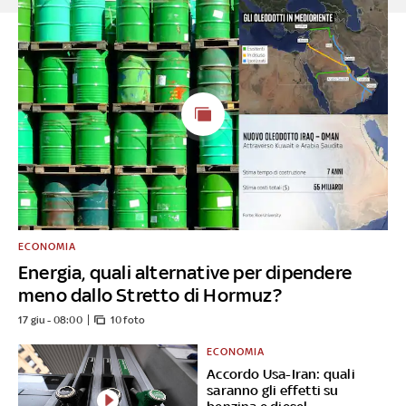
ECONOMIA
Energia, quali alternative per dipendere
meno dallo Stretto di Hormuz?
17 giu - 08:00
10 foto
ECONOMIA
Accordo Usa-Iran: quali
saranno gli effetti su