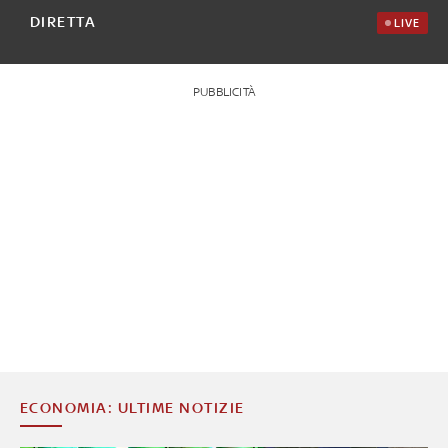
DIRETTA
LIVE
PUBBLICITÀ
ECONOMIA: ULTIME NOTIZIE