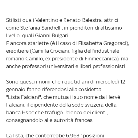
Stilisti quali Valentino e Renato Balestra, attrici
come Stefania Sandrelli, imprenditori di altissimo
livello, quali Gianni Bulgari.
E ancora starlette (è il caso di Elisabetta Gregoraci),
ereditiere (Camilla Crociani, figlia dell'industriale
romano Camillo, ex presidente di Finmeccanica), ma
anche professori universitari e liberi professionisti.
Sono questi i nomi che i quotidiani di mercoledì 12
gennaio fanno riferendosi alla cosidetta
"Lista Falciani", che mutua il suo nome da Hervé
Falciani, il dipendente della sede svizzera della
banca Hsbc che trafugò l'elenco dei clienti,
consegnandolo alle autorità francesi.
La lista, che conterrebbe 6.963 "posizioni