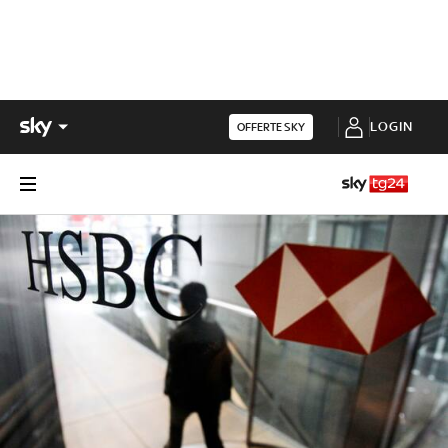
LOGIN
OFFERTE SKY