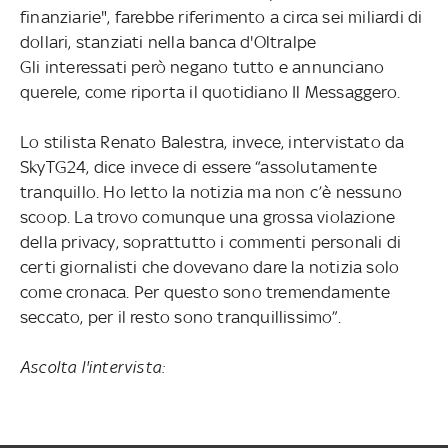
finanziarie", farebbe riferimento a circa sei miliardi di
dollari, stanziati nella banca d'Oltralpe
Gli interessati però negano tutto e annunciano
querele, come riporta il quotidiano Il Messaggero.
Lo stilista Renato Balestra, invece, intervistato da
SkyTG24, dice invece di essere “assolutamente
tranquillo. Ho letto la notizia ma non c’è nessuno
scoop. La trovo comunque una grossa violazione
della privacy, soprattutto i commenti personali di
certi giornalisti che dovevano dare la notizia solo
come cronaca. Per questo sono tremendamente
seccato, per il resto sono tranquillissimo”.
Ascolta l'intervista: