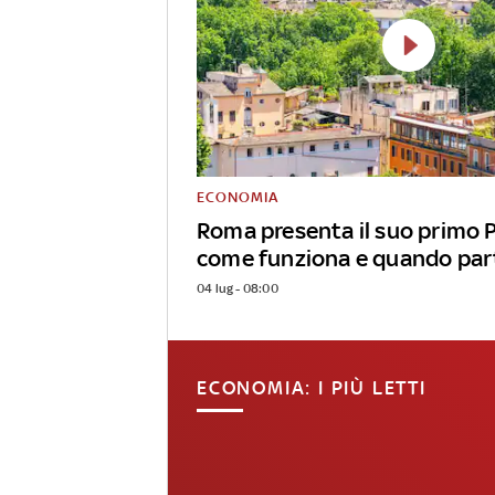
ECONOMIA
Roma presenta il suo primo P
come funziona e quando par
04 lug - 08:00
ECONOMIA: I PIÙ LETTI