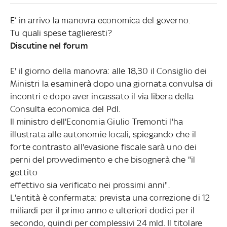
E’ in arrivo la manovra economica del governo.
Tu quali spese taglieresti?
Discutine nel forum
E' il giorno della manovra: alle 18,30 il Consiglio dei
Ministri la esaminerà dopo una giornata convulsa di
incontri e dopo aver incassato il via libera della
Consulta economica del Pdl.
Il ministro dell'Economia Giulio Tremonti l'ha
illustrata alle autonomie locali, spiegando che il
forte contrasto all'evasione fiscale sarà uno dei
perni del provvedimento e che bisognerà che "il
gettito
effettivo sia verificato nei prossimi anni".
L'entità è confermata: prevista una correzione di 12
miliardi per il primo anno e ulteriori dodici per il
secondo, quindi per complessivi 24 mld. Il titolare