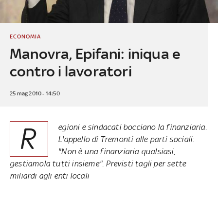
ECONOMIA
Manovra, Epifani: iniqua e
contro i lavoratori
25 mag 2010 - 14:50
R
egioni e sindacati bocciano la finanziaria.
L'appello di Tremonti alle parti sociali:
"Non è una finanziaria qualsiasi,
gestiamola tutti insieme". Previsti tagli per sette
miliardi agli enti locali