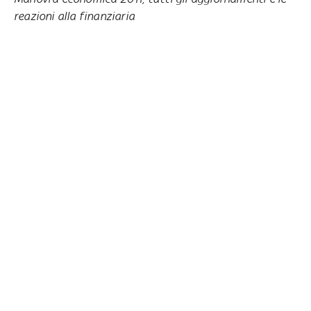
reazioni alla finanziaria