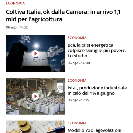
ECONOMIA
Coltiva Italia, ok dalla Camera: in arrivo 1,1
mld per l'agricoltura
06 ago - 14:32
ECONOMIA
Bce, la crisi energetica
colpisce famiglie più povere.
Lo studio
06 ago - 14:08
ECONOMIA
Istat, produzione industriale
in calo dell'1% a giugno
06 ago - 12:15
ECONOMIA
Modello 730, agevolazioni