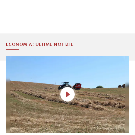
ECONOMIA: ULTIME NOTIZIE