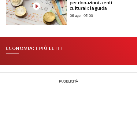
per donazioni a enti
culturali: la guida
06 ago - 07:00
ECONOMIA: I PIÙ LETTI
PUBBLICITÀ