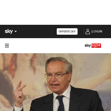
LOGIN
OFFERTE SKY