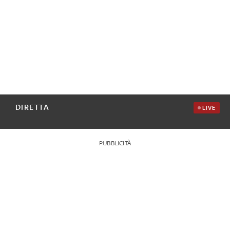
DIRETTA
LIVE
PUBBLICITÀ