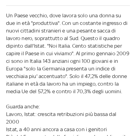
Un Paese vecchio, dove lavora solo una donna su
due in età "produttiva". Con un costante ingresso di
nuovi cittadini stranieri e una pesante sacca di
lavoro nero, soprattutto al Sud. Questo il quadro
dipinto dall'Istat. "Noi Italia. Cento statistiche per
capire il Paese in cui viviamo". Al primo gennaio 2009
ci sono in Italia 143 anziani ogni 100 giovani e in
Europa "solo la Germania presenta un indice di
vecchiaia piu' accentuato". Solo il 47,2% delle donne
italiane in età da lavoro ha un impiego, contro la
media Ue del 57,2% e contro il 70,3% degli uomini.
Guarda anche:
Lavoro, Istat: crescita retribuzioni più bassa dal
2000
Istat, a 40 anni ancora a casa con i genitori