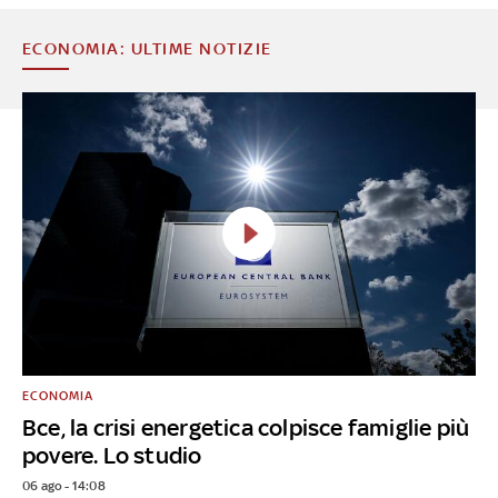
ECONOMIA: ULTIME NOTIZIE
ECONOMIA
Bce, la crisi energetica colpisce famiglie più
povere. Lo studio
06 ago - 14:08