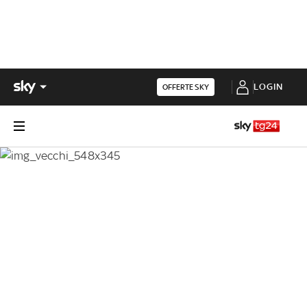
LOGIN
OFFERTE SKY