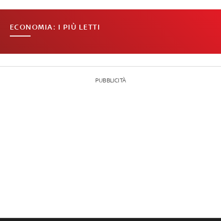
ECONOMIA: I PIÙ LETTI
PUBBLICITÀ