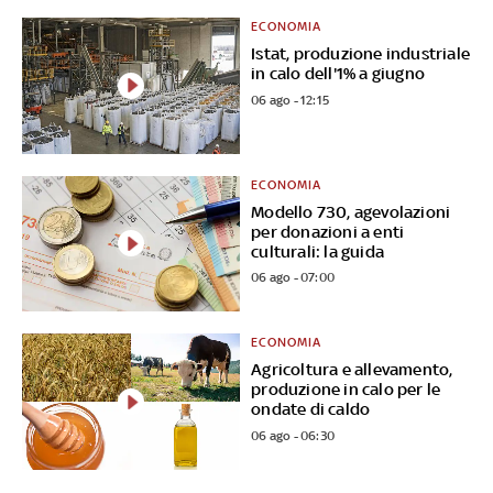
ECONOMIA
Istat, produzione industriale
in calo dell'1% a giugno
06 ago - 12:15
ECONOMIA
Modello 730, agevolazioni
per donazioni a enti
culturali: la guida
06 ago - 07:00
ECONOMIA
Agricoltura e allevamento,
produzione in calo per le
ondate di caldo
06 ago - 06:30