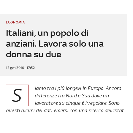
ECONOMIA
Italiani, un popolo di
anziani. Lavora solo una
donna su due
12 gen 2010 - 17:52
S
iamo tra i più longevi in Europa. Ancora
differenze fra Nord e Sud dove un
lavoratore su cinque è irregolare. Sono
questi alcuni dei dati emersi con una ricerca dell'Istat