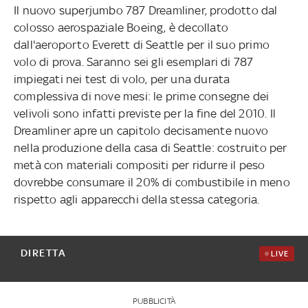
Il nuovo superjumbo 787 Dreamliner, prodotto dal
colosso aerospaziale Boeing, è decollato
dall'aeroporto Everett di Seattle per il suo primo
volo di prova. Saranno sei gli esemplari di 787
impiegati nei test di volo, per una durata
complessiva di nove mesi: le prime consegne dei
velivoli sono infatti previste per la fine del 2010. Il
Dreamliner apre un capitolo decisamente nuovo
nella produzione della casa di Seattle: costruito per
metà con materiali compositi per ridurre il peso
dovrebbe consumare il 20% di combustibile in meno
rispetto agli apparecchi della stessa categoria.
DIRETTA
LIVE
PUBBLICITÀ