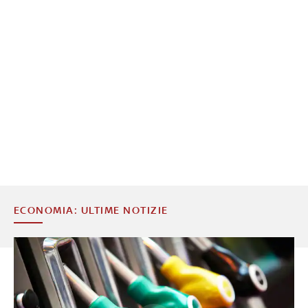
ECONOMIA: ULTIME NOTIZIE