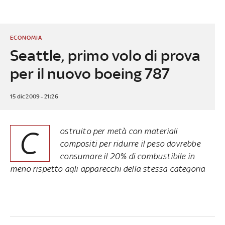
ECONOMIA
Seattle, primo volo di prova
per il nuovo boeing 787
15 dic 2009 - 21:26
C
ostruito per metà con materiali
compositi per ridurre il peso dovrebbe
consumare il 20% di combustibile in
meno rispetto agli apparecchi della stessa categoria