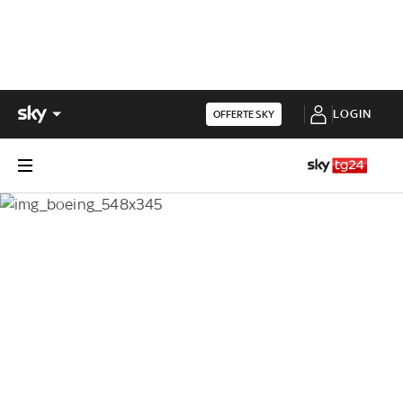
LOGIN
OFFERTE SKY