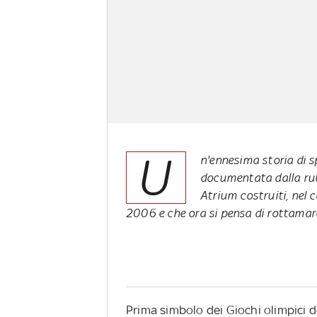
U
n'ennesima storia di s
documentata dalla rubr
Atrium costruiti, nel 
2006 e che ora si pensa di rottamar
Prima simbolo dei Giochi olimpici 