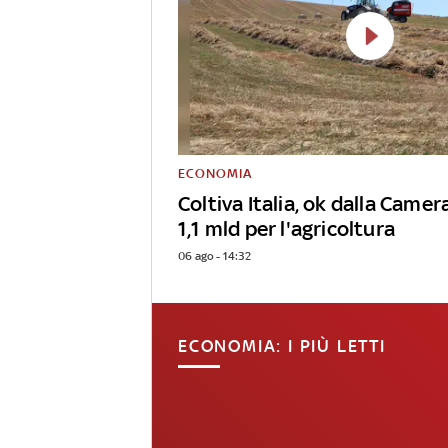
ECONOMIA
Coltiva Italia, ok dalla Camera
1,1 mld per l'agricoltura
06 ago - 14:32
ECONOMIA: I PIÙ LETTI