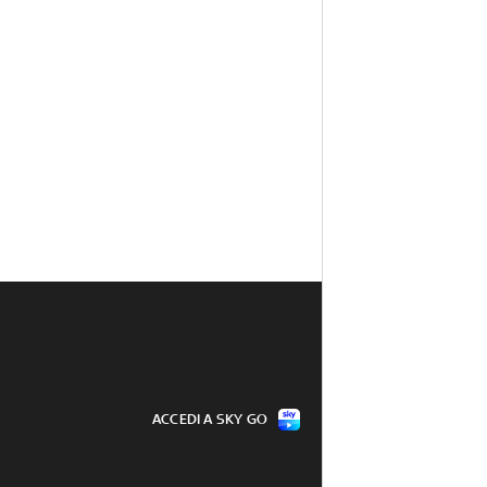
ACCEDI A SKY GO