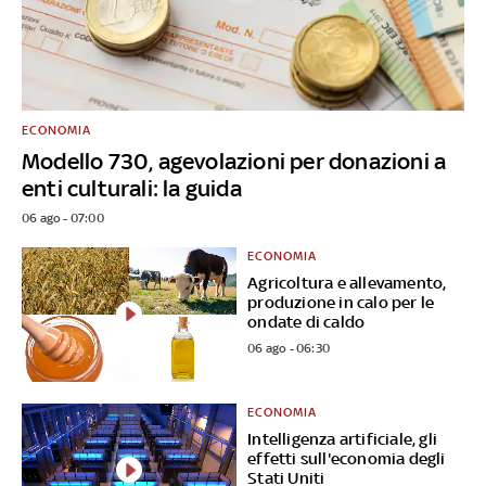
ECONOMIA
Modello 730, agevolazioni per donazioni a
enti culturali: la guida
06 ago - 07:00
ECONOMIA
Agricoltura e allevamento,
produzione in calo per le
ondate di caldo
06 ago - 06:30
ECONOMIA
Intelligenza artificiale, gli
effetti sull'economia degli
Stati Uniti