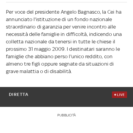
Per voce del presidente Angelo Bagnasco, la Cei ha
annunciato l'istituzione di un fondo nazionale
straordinario di garanzia per venire incontro alle
necessità delle famiglie in difficoltà, indicendo una
colletta nazionale da tenersi in tutte le chiese il
prossimo 31 maggio 2009. I destinatari saranno le
famiglie che abbiano perso l'unico reddito, con
almeno tre figli oppure segnate da situazioni di
grave malattia o di disabilità.
DIRETTA
LIVE
PUBBLICITÀ