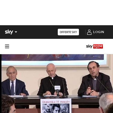
LOGIN
OFFERTE SKY