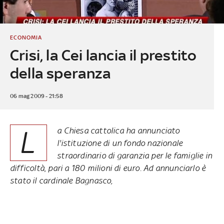
ECONOMIA
Crisi, la Cei lancia il prestito
della speranza
06 mag 2009 - 21:58
L
a Chiesa cattolica ha annunciato
l'istituzione di un fondo nazionale
straordinario di garanzia per le famiglie in
difficoltà, pari a 180 milioni di euro. Ad annunciarlo è
stato il cardinale Bagnasco,