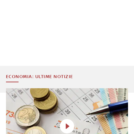
ECONOMIA: ULTIME NOTIZIE