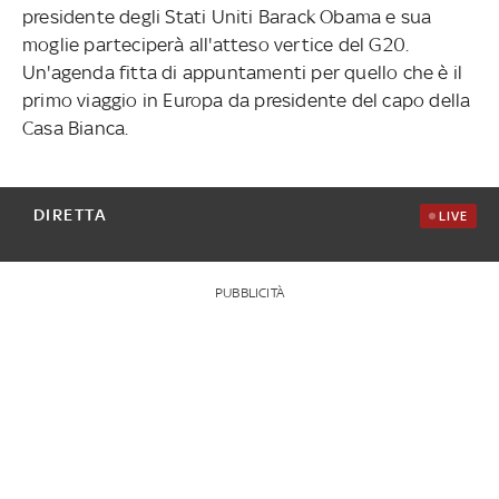
presidente degli Stati Uniti Barack Obama e sua
moglie parteciperà all'atteso vertice del G20.
Un'agenda fitta di appuntamenti per quello che è il
primo viaggio in Europa da presidente del capo della
Casa Bianca.
DIRETTA
LIVE
PUBBLICITÀ