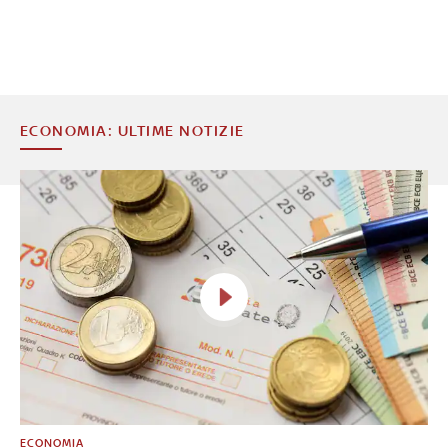
ECONOMIA: ULTIME NOTIZIE
ECONOMIA