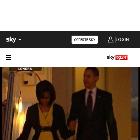
LOGIN
OFFERTE SKY