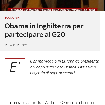
ECONOMIA
Obama in Inghilterra per
partecipare al G20
31 mar 2009 - 22:23
E'
il primo viaggio in Europa da presidente
del capo della Casa Bianca. Fittissima
l'agenda di appuntamenti
E' atterrato a Londra l'Air Force One con a bordo il