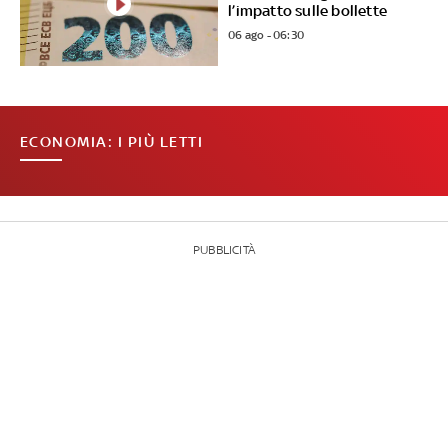
l’impatto sulle bollette
06 ago - 06:30
ECONOMIA: I PIÙ LETTI
PUBBLICITÀ