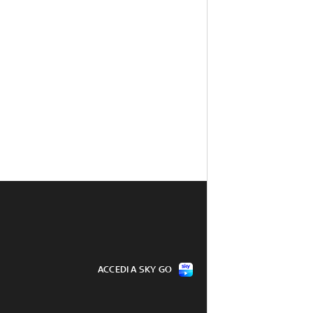
ACCEDI A SKY GO