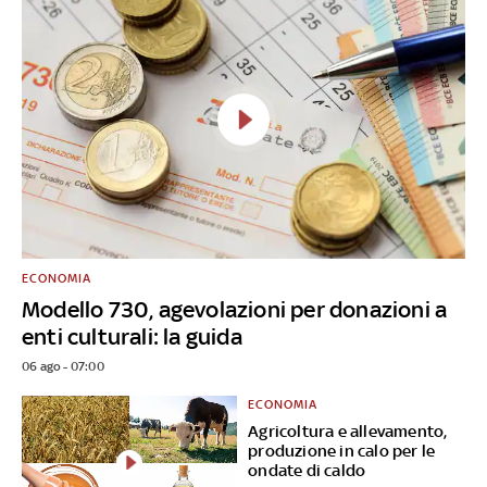
ECONOMIA
Modello 730, agevolazioni per donazioni a
enti culturali: la guida
06 ago - 07:00
ECONOMIA
Agricoltura e allevamento,
produzione in calo per le
ondate di caldo