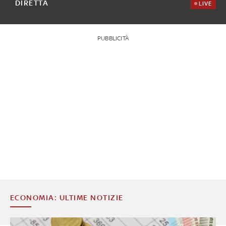
DIRETTA
LIVE
PUBBLICITÀ
ECONOMIA: ULTIME NOTIZIE