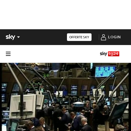
LOGIN
OFFERTE SKY