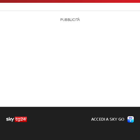
PUBBLICITÀ
ACCEDI A SKY GO