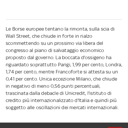
Le Borse europee tentano la rimonta, sulla scia di
Wall Street, che chiude in forte in rialzo
scommettendo su un prossimo via libera del
congresso al piano di salvataggio economico
proposto dal governo. La boccata d'ossigeno ha
riguardato soprattutto Parigi, 1,99 per cento, Londra,
1,74 per cento, mentre Francoforte si attesta su un
0,41 per cento. Unica eccezione Milano, che chiude
in negativo di meno 0,56 punti percentuali,
trascinata dalla debacle di Unicredit, l'istituto di
credito più internazionalizzato d'Italia e quindi più
soggetto alle oscillazioni dei mercati internazionali.