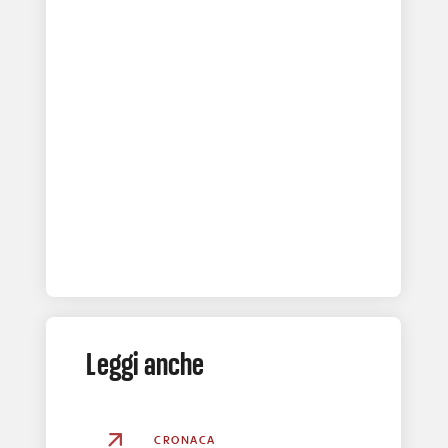
Leggi anche
CRONACA