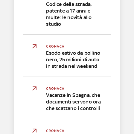
Codice della strada,
patente a 17 anni e
multe: le novità allo
studio
CRONACA
Esodo estivo da bollino
nero, 25 milioni di auto
in strada nel weekend
CRONACA
Vacanze in Spagna, che
documenti servono ora
che scattano i controlli
CRONACA