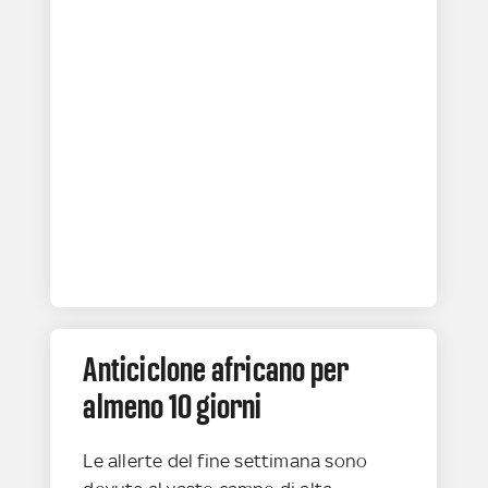
Anticiclone africano per
almeno 10 giorni
Le allerte del fine settimana sono