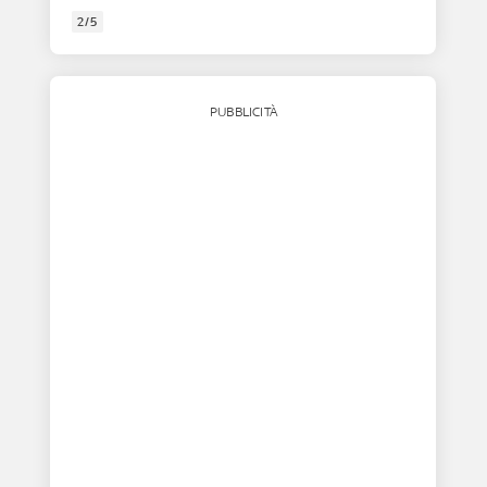
2/5
PUBBLICITÀ