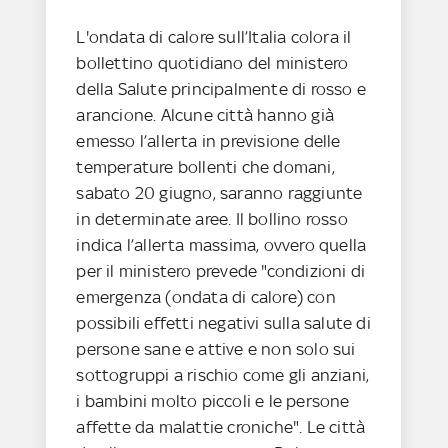
L'ondata di calore sull’Italia colora il
bollettino quotidiano del ministero
della Salute principalmente di rosso e
arancione. Alcune città hanno già
emesso l’allerta in previsione delle
temperature bollenti che domani,
sabato 20 giugno, saranno raggiunte
in determinate aree. Il bollino rosso
indica l’allerta massima, ovvero quella
per il ministero prevede "condizioni di
emergenza (ondata di calore) con
possibili effetti negativi sulla salute di
persone sane e attive e non solo sui
sottogruppi a rischio come gli anziani,
i bambini molto piccoli e le persone
affette da malattie croniche". Le città