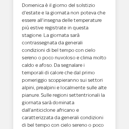
Domenica è il giorno del solstizio
d’estate e la giornata non poteva che
essere all’insegna delle temperature
più estive registrate in questa
stagione. La giornata sarà
contrassegnata da generali
condizioni di bel tempo con cielo
sereno o poco nuvoloso e clima molto
caldo e afoso. Da segnalare i
temporali di calore che dal primo
pomeriggio scoppieranno sui settori
alpini, prealpini e localmente sulle alte
pianure. Sulle regioni settentrionali la
giornata sarà dominata
dall’anticiclone africano e
caratterizzata da generali condizioni
di bel tempo con cielo sereno o poco