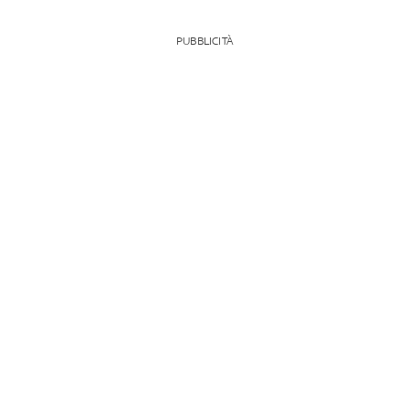
PUBBLICITÀ