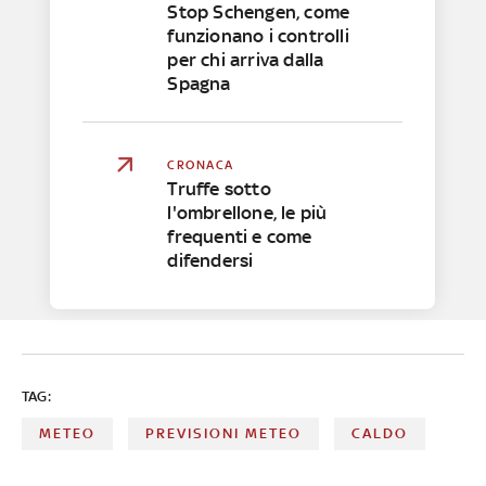
Stop Schengen, come
funzionano i controlli
per chi arriva dalla
Spagna
CRONACA
Truffe sotto
l'ombrellone, le più
frequenti e come
difendersi
TAG:
METEO
PREVISIONI METEO
CALDO