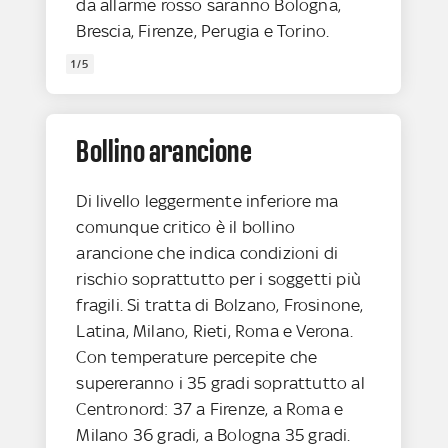
da allarme rosso saranno Bologna,
Brescia, Firenze, Perugia e Torino.
1/5
Bollino arancione
Di livello leggermente inferiore ma
comunque critico è il bollino
arancione che indica condizioni di
rischio soprattutto per i soggetti più
fragili. Si tratta di Bolzano, Frosinone,
Latina, Milano, Rieti, Roma e Verona.
Con temperature percepite che
supereranno i 35 gradi soprattutto al
Centronord: 37 a Firenze, a Roma e
Milano 36 gradi, a Bologna 35 gradi.