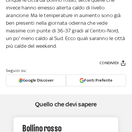
invece hanno emesso allerta caldo di livello
arancione. Ma le temperature in aumento sono già
ben presenti nella giornata odierna che vede
massime con punte di 36-37 gradi al Centro-Nord,
un po' meno caldo al Sud. Ecco quali saranno le città
più calde del weekend.
CONDIVIDI
Seguici su:
Google Discover
Fonti Preferite
Quello che devi sapere
Bollino rosso