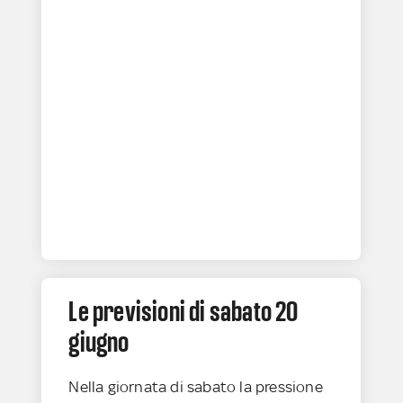
Le previsioni di sabato 20
giugno
Nella giornata di sabato la pressione