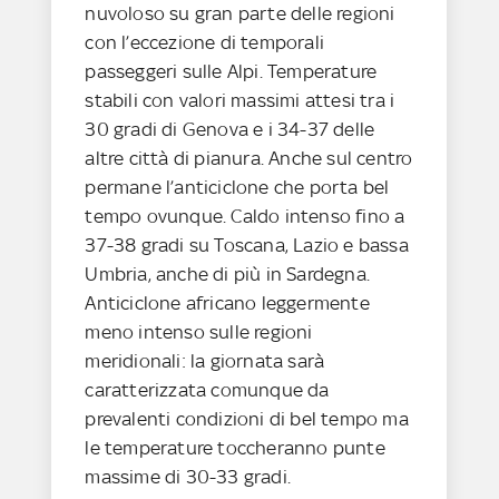
nuvoloso su gran parte delle regioni
con l’eccezione di temporali
passeggeri sulle Alpi. Temperature
stabili con valori massimi attesi tra i
30 gradi di Genova e i 34-37 delle
altre città di pianura. Anche sul centro
permane l’anticiclone che porta bel
tempo ovunque. Caldo intenso fino a
37-38 gradi su Toscana, Lazio e bassa
Umbria, anche di più in Sardegna.
Anticiclone africano leggermente
meno intenso sulle regioni
meridionali: la giornata sarà
caratterizzata comunque da
prevalenti condizioni di bel tempo ma
le temperature toccheranno punte
massime di 30-33 gradi.