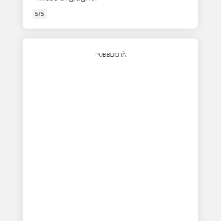
5/5
PUBBLICITÀ