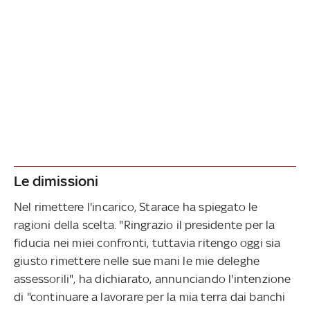
Le dimissioni
Nel rimettere l'incarico, Starace ha spiegato le
ragioni della scelta. "Ringrazio il presidente per la
fiducia nei miei confronti, tuttavia ritengo oggi sia
giusto rimettere nelle sue mani le mie deleghe
assessorili", ha dichiarato, annunciando l'intenzione
di "continuare a lavorare per la mia terra dai banchi