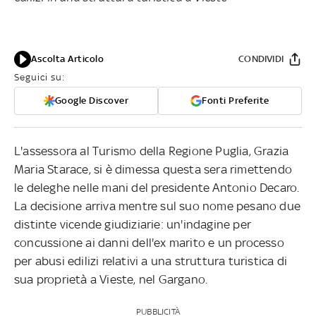
Ascolta Articolo
CONDIVIDI
Seguici su:
Google Discover
Fonti Preferite
L'assessora al Turismo della Regione Puglia, Grazia
Maria Starace, si è dimessa questa sera rimettendo
le deleghe nelle mani del presidente Antonio Decaro.
La decisione arriva mentre sul suo nome pesano due
distinte vicende giudiziarie: un'indagine per
concussione ai danni dell'ex marito e un processo
per abusi edilizi relativi a una struttura turistica di
sua proprietà a Vieste, nel Gargano.
PUBBLICITÀ