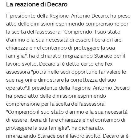
La reazione di Decaro
Il presidente della Regione, Antonio Decaro, ha preso
atto delle dimissioni esprimendo comprensione per
la scelta dell'assessora. "Comprendo il suo stato
d'animo e la sua necessità di essere libera di fare
chiarezza e nel contempo di proteggere la sua
famiglia", ha dichiarato, ringraziando Starace per il
lavoro svolto. Decaro si è detto certo che l'ex
assessora "potrà nelle sedi opportune far valere le
sue ragioni e dimostrare la correttezza del suo
operato".Il presidente della Regione, Antonio Decaro,
ha preso atto delle dimissioni esprimendo
comprensione per la scelta dell'assessora.
"Comprendo il suo stato d'animo e la sua necessità
di essere libera di fare chiarezza e nel contempo di
proteggere la sua famiglia", ha dichiarato,
ringraziando Starace per il lavoro svolto. Decaro si è