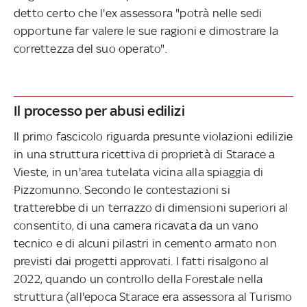
detto certo che l'ex assessora "potrà nelle sedi
opportune far valere le sue ragioni e dimostrare la
correttezza del suo operato".
Il processo per abusi edilizi
Il primo fascicolo riguarda presunte violazioni edilizie
in una struttura ricettiva di proprietà di Starace a
Vieste, in un'area tutelata vicina alla spiaggia di
Pizzomunno. Secondo le contestazioni si
tratterebbe di un terrazzo di dimensioni superiori al
consentito, di una camera ricavata da un vano
tecnico e di alcuni pilastri in cemento armato non
previsti dai progetti approvati. I fatti risalgono al
2022, quando un controllo della Forestale nella
struttura (all'epoca Starace era assessora al Turismo