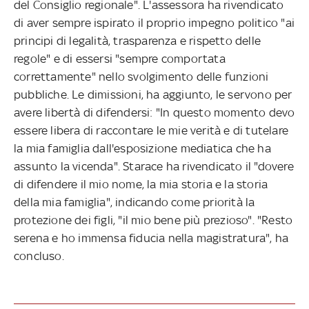
del Consiglio regionale". L'assessora ha rivendicato
di aver sempre ispirato il proprio impegno politico "ai
principi di legalità, trasparenza e rispetto delle
regole" e di essersi "sempre comportata
correttamente" nello svolgimento delle funzioni
pubbliche. Le dimissioni, ha aggiunto, le servono per
avere libertà di difendersi: "In questo momento devo
essere libera di raccontare le mie verità e di tutelare
la mia famiglia dall'esposizione mediatica che ha
assunto la vicenda". Starace ha rivendicato il "dovere
di difendere il mio nome, la mia storia e la storia
della mia famiglia", indicando come priorità la
protezione dei figli, "il mio bene più prezioso". "Resto
serena e ho immensa fiducia nella magistratura", ha
concluso.