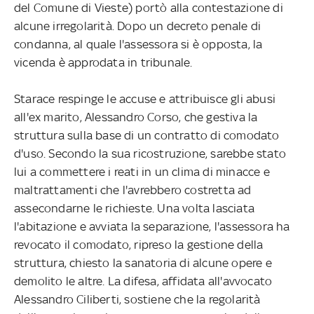
del Comune di Vieste) portò alla contestazione di
alcune irregolarità. Dopo un decreto penale di
condanna, al quale l'assessora si è opposta, la
vicenda è approdata in tribunale.
Starace respinge le accuse e attribuisce gli abusi
all'ex marito, Alessandro Corso, che gestiva la
struttura sulla base di un contratto di comodato
d'uso. Secondo la sua ricostruzione, sarebbe stato
lui a commettere i reati in un clima di minacce e
maltrattamenti che l'avrebbero costretta ad
assecondarne le richieste. Una volta lasciata
l'abitazione e avviata la separazione, l'assessora ha
revocato il comodato, ripreso la gestione della
struttura, chiesto la sanatoria di alcune opere e
demolito le altre. La difesa, affidata all'avvocato
Alessandro Ciliberti, sostiene che la regolarità