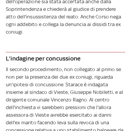
dell'operazione sia stata accertata anche dalla
Soprintendenza e chiederà al giudice di prendere
atto dell'insussistenza del reato. Anche Corso nega
ogni addebito e collega la denuncia ai dissidi tra ex
coniugi.
L'indagine per concussione
Il secondo procedimento, non collegato al primo se
non per la presenza dei due ex coniugi, riguarda
un'ipotesi di concussione. Starace è indagata
insieme al sindaco di Vieste, Giuseppe Nobiletti, e al
dirigente comunale Vincenzo Ragno. Al centro
dell'inchiesta vi sarebbero pressioni che l'allora
assessora di Vieste avrebbe esercitato ai danni
dell'ex marito facendo leva sulla revoca di una
concessione relativa a uno stabilimento balneare da