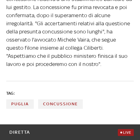
lui gestito. La concessione fu prima revocata e poi
confermata, dopo il superamento di alcune
irregolarità. "Gli accertamenti relativi alla questione
della presunta concussione sono lunghi", ha
osservato l'avvocato Michele Vaira, che segue
questo filone insieme al collega Ciliberti.
"Aspettiamo che il pubblico ministero finisca il suo
lavoro e poi procederemo con il nostro".
TAG:
PUGLIA
CONCUSSIONE
DIRETTA
LIVE