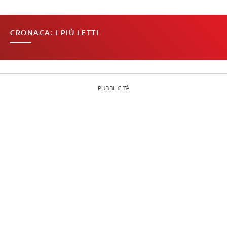
CRONACA: I PIÙ LETTI
PUBBLICITÀ